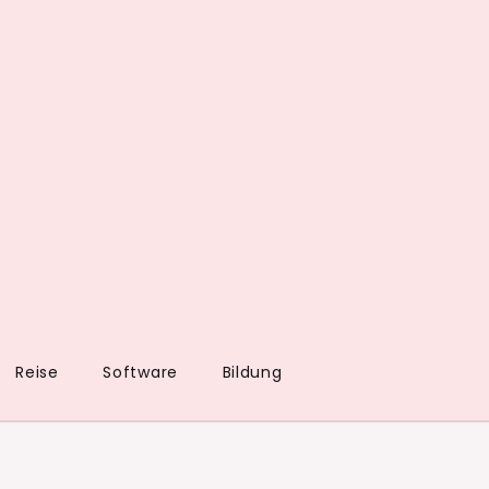
Reise
Software
Bildung