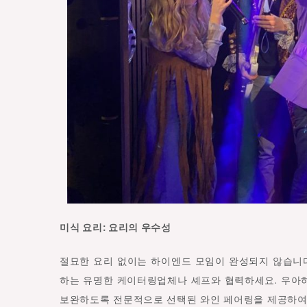
미식 요리: 요리의 우수성
절묘한 요리 없이는 하이엔드 모임이 완성되지 않습니
하는 유명한 케이터링업체나 셰프와 협력하세요. 우아하
보완하도록 전문적으로 선택된 와인 페어링을 제공하여 