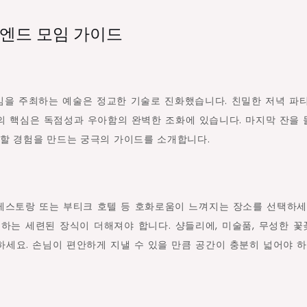
엔드 모임 가이드
임을 주최하는 예술은 정교한 기술로 진화했습니다. 친밀한 저녁 파
의 핵심은 독점성과 우아함의 완벽한 조화에 있습니다. 마지막 잔을
못할 경험을 만드는 궁극의 가이드를 소개합니다.
 레스토랑 또는 부티크 호텔 등 호화로움이 느껴지는 장소를 선택하세
하는 세련된 장식이 더해져야 합니다. 샹들리에, 미술품, 무성한 
세요. 손님이 편안하게 지낼 수 있을 만큼 공간이 충분히 넓어야 하