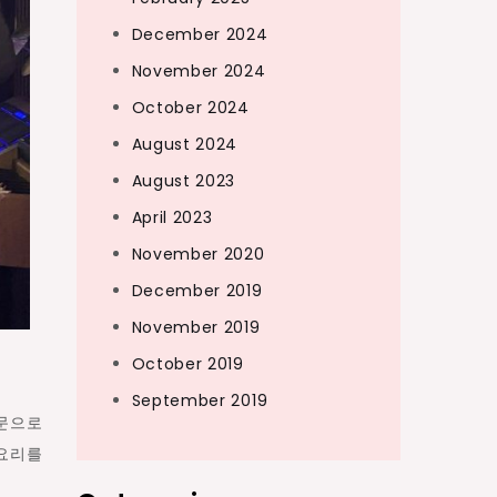
December 2024
November 2024
October 2024
August 2024
August 2023
April 2023
November 2020
December 2019
November 2019
October 2019
September 2019
전문으로
 요리를