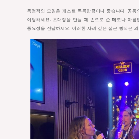
독점적인 모임은 게스트 목록만큼이나 좋습니다. 공통
이팅하세요. 초대장을 만들 때 손으로 쓴 메모나 아
중요성을 전달하세요. 이러한 사려 깊은 접근 방식은 의