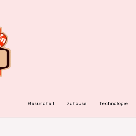
Gesundheit
Zuhause
Technologie