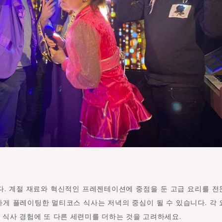
다. 계절 재료와 혁신적인 프레젠테이션에 중점을 둔 고급 요리를 
게 플레이팅한 멀티코스 식사는 저녁의 중심이 될 수 있습니다. 각
식사 경험에 또 다른 세련미를 더하는 것을 고려하세요.