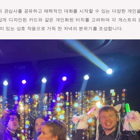
의 관심사를 공유하고 매력적인 대화를 시작할 수 있는 다양한 개인
름답게 디자인된 카드와 같은 개인화된 터치를 고려하여 각 게스트의
미 있는 상호 작용으로 가득 찬 저녁의 분위기를 조성합니다.