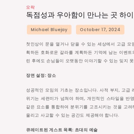
오락
독점성과 우아함이 만나는 곳 하이
첫인상이 문을 열거나 닫을 수 있는 세상에서 고급 모
획하든 호화로운 갈라를 계획하든 기억에 남는 이벤트
린 후에도 손님들이 오랫동안 이야기할 수 있는 잊지 
장면 설정: 장소
성공적인 모임의 기초는 장소입니다. 사적 부지, 고급
위기는 세련미가 넘쳐야 하며, 개인적인 스타일을 반영
같은 요소를 통합하여 분위기를 고조시키는 것을 고려하
울리고 사교할 수 있는 공간도 제공해야 합니다.
큐레이트된 게스트 목록: 초대의 예술