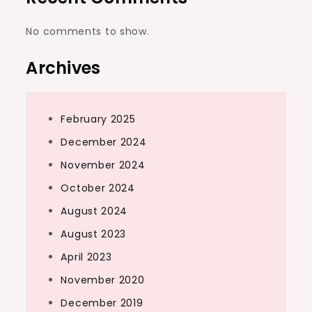
No comments to show.
Archives
February 2025
December 2024
November 2024
October 2024
August 2024
August 2023
April 2023
November 2020
December 2019