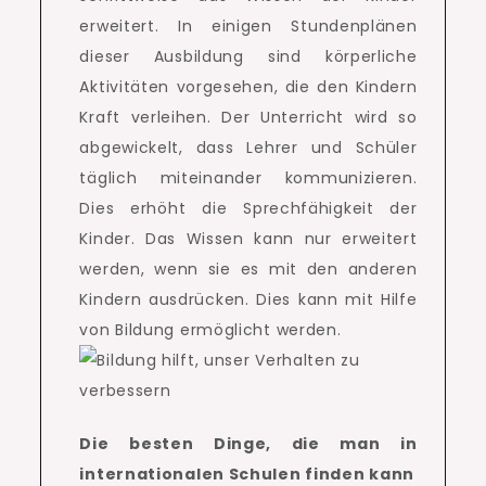
erweitert.
In einigen Stundenplänen
dieser Ausbildung sind körperliche
Aktivitäten vorgesehen, die den Kindern
Kraft verleihen.
Der Unterricht wird so
abgewickelt, dass Lehrer und Schüler
täglich miteinander kommunizieren.
Dies erhöht die Sprechfähigkeit der
Kinder.
Das Wissen kann nur erweitert
werden, wenn sie es mit den anderen
Kindern ausdrücken.
Dies kann mit Hilfe
von Bildung ermöglicht werden.
Die besten Dinge, die man in
internationalen Schulen finden kann