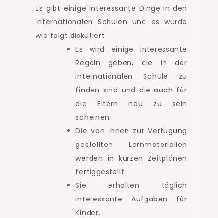
Es gibt einige interessante Dinge in den
internationalen Schulen und es wurde
wie folgt diskutiert
Es wird einige interessante
Regeln geben, die in der
internationalen Schule zu
finden sind und die auch für
die Eltern neu zu sein
scheinen.
Die von ihnen zur Verfügung
gestellten Lernmaterialien
werden in kurzen Zeitplänen
fertiggestellt.
Sie erhalten täglich
interessante Aufgaben für
Kinder.