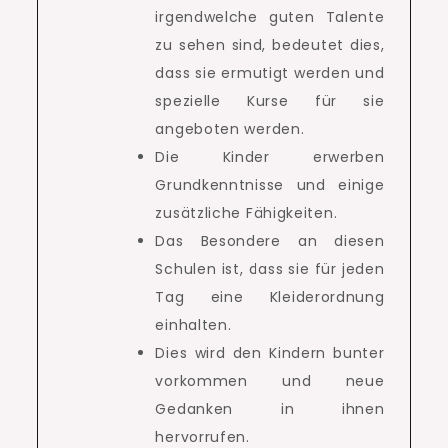
irgendwelche guten Talente
zu sehen sind, bedeutet dies,
dass sie ermutigt werden und
spezielle Kurse für sie
angeboten werden.
Die Kinder erwerben
Grundkenntnisse und einige
zusätzliche Fähigkeiten.
Das Besondere an diesen
Schulen ist, dass sie für jeden
Tag eine Kleiderordnung
einhalten.
Dies wird den Kindern bunter
vorkommen und neue
Gedanken in ihnen
hervorrufen.