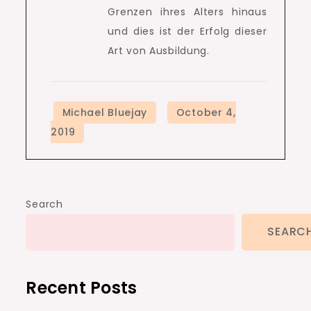
Grenzen ihres Alters hinaus
und dies ist der Erfolg dieser
Art von Ausbildung.
Search
SEARC
Recent Posts