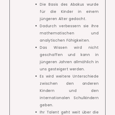
Die Basis des Abakus wurde
für die Kinder in einem
jüngeren Alter gedacht.
Dadurch verbessern sie ihre
mathematischen und
analytischen Fähigkeiten.
Das Wissen wird nicht
geschaffen und kann in
jüngeren Jahren allmählich in
uns gesteigert werden.
Es wird weitere Unterschiede
zwischen den anderen
Kindern und den
internationalen Schulkindern
geben.
Ihr Talent geht weit über die