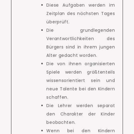
Diese Aufgaben werden im
Zeitplan des nächsten Tages
überprüft.
Die grundlegenden
Verantwortlichkeiten des
Bürgers sind in ihrem jungen
Alter gedacht worden.
Die von ihnen organisierten
Spiele werden größtenteils
wissensorientiert sein und
neue Talente bei den Kindern
schaffen.
Die Lehrer werden separat
den Charakter der Kinder
beobachten.
Wenn bei den Kindern