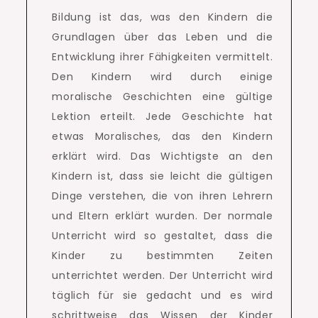
Bildung ist das, was den Kindern die
Grundlagen über das Leben und die
Entwicklung ihrer Fähigkeiten vermittelt.
Den Kindern wird durch einige
moralische Geschichten eine gültige
Lektion erteilt.
Jede Geschichte hat
etwas Moralisches, das den Kindern
erklärt wird.
Das Wichtigste an den
Kindern ist, dass sie leicht die gültigen
Dinge verstehen, die von ihren Lehrern
und Eltern erklärt wurden.
Der normale
Unterricht wird so gestaltet, dass die
Kinder zu bestimmten Zeiten
unterrichtet werden.
Der Unterricht wird
täglich für sie gedacht und es wird
schrittweise das Wissen der Kinder