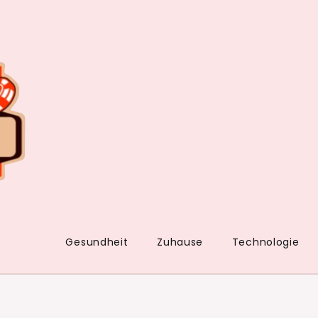
Gesundheit
Zuhause
Technologie