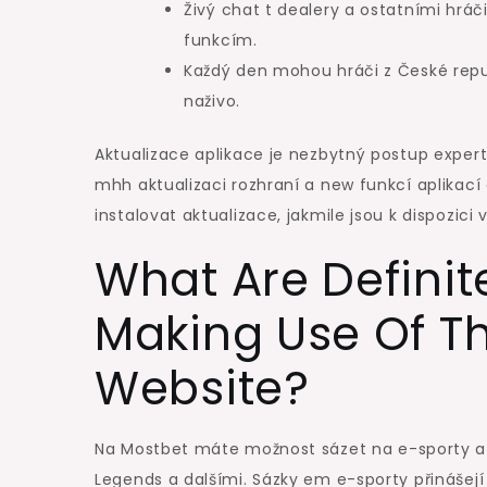
Živý chat t dealery a ostatními hráč
funkcím.
Každý den mohou hráči z České repub
naživo.
Aktualizace aplikace je nezbytný postup expert
mhh aktualizaci rozhraní a new funkcí aplikac
instalovat aktualizace, jakmile jsou k dispozici v
What Are Definit
Making Use Of T
Website?
Na Mostbet máte možnost sázet na e-sporty a vy
Legends a dalšími. Sázky em e-sporty přinášejí 