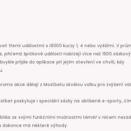
oň třemi událostmi s i9000 kurzy 1, 4 nebo vyššími. V prů
s, přičemž špičkové události nabízejí více než 1500 sázkov
ykle přijde do aplikace při jejím otevření ve chvíli, kdy
u.
romo akce dělají z Mostbetu skvělou volbu pro zvýšení va
tbet poskytuje i speciální sázky na oblíbené e-sporty, čí
ublika ze svými funkčními možnostmi téměř v ničem neza
a dokonce má některé výhody.