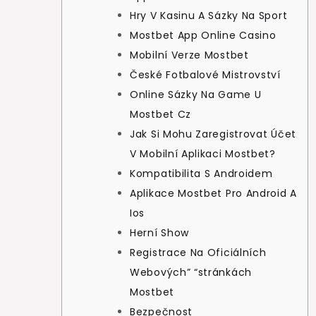
Hry V Kasinu A Sázky Na Sport
Mostbet App Online Casino
Mobilní Verze Mostbet
České Fotbalové Mistrovství
Online Sázky Na Game U
Mostbet Cz
Jak Si Mohu Zaregistrovat Účet
V Mobilní Aplikaci Mostbet?
Kompatibilita S Androidem
Aplikace Mostbet Pro Android A
Ios
Herní Show
Registrace Na Oficiálních
Webových” “stránkách
Mostbet
Bezpečnost