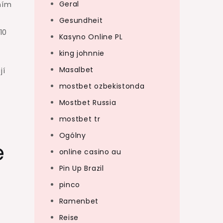
Geral
vním
Gesundheit
10
Kasyno Online PL
king johnnie
Masalbet
jí
mostbet ozbekistonda
Mostbet Russia
mostbet tr
Ogólny
e
online casino au
Pin Up Brazil
pinco
Ramenbet
Reise