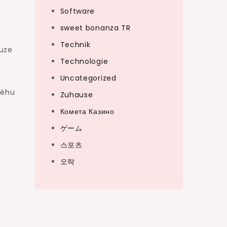
Software
sweet bonanza TR
Technik
ouze
Technologie
Uncategorized
běhu
Zuhause
Комета Казино
ゲーム
스포츠
오락