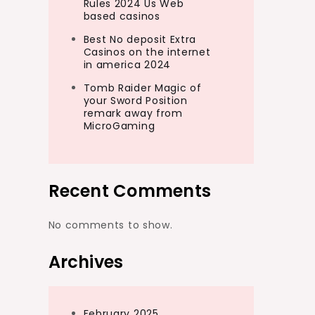
Rules 2024 Us Web
based casinos
Best No deposit Extra
Casinos on the internet
in america 2024
Tomb Raider Magic of
your Sword Position
remark away from
MicroGaming
Recent Comments
No comments to show.
Archives
February 2025