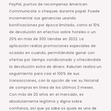
PayPal, puntos de recompensa American
Communicate o cheques durante papel. Puede
incrementar sus ganancias usando
bonificaciones por época limitado, como el 10%
de devolución en efectivo sobre hoteles o un
20% en más de 300 tiendas en 2022. La
aplicación realiza promociones especiales de
ocasião en cuando, permitiéndole ganar con
ofertas por tiempo condicionado y ofreciéndole
la devolución extra de dinero. Rakuten realiza un
seguimiento para casi el 100% de sus
transacciones, con la opción de ver su historial
de compras en línea de los últimos 3 meses.
Con más de 20 años en el mercado, es
absolutamente legítima y digna sobre
confianza, así que ya sabe os quais es una de