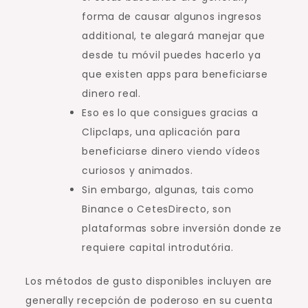
forma de causar algunos ingresos
additional, te alegará manejar que
desde tu móvil puedes hacerlo ya
que existen apps para beneficiarse
dinero real.
Eso es lo que consigues gracias a
Clipclaps, una aplicación para
beneficiarse dinero viendo vídeos
curiosos y animados.
Sin embargo, algunas, tais como
Binance o CetesDirecto, son
plataformas sobre inversión donde ze
requiere capital introdutória.
Los métodos de gusto disponibles incluyen are
generally recepción de poderoso en su cuenta