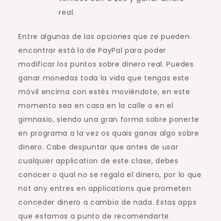
real.
Entre algunas de las opciones que ze pueden
encontrar está la de PayPal para poder
modificar los puntos sobre dinero real. Puedes
ganar monedas toda la vida que tengas este
móvil encima con estés moviéndote, en este
momento sea en casa en la calle o en el
gimnasio, siendo una gran forma sobre ponerte
en programa a la vez os quais ganas algo sobre
dinero. Cabe despuntar que antes de usar
cualquier application de este clase, debes
conocer o qual no se regala el dinero, por lo que
not any entres en applications que prometen
conceder dinero a cambio de nada. Estas apps
que estamos a punto de recomendarte