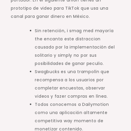
prototipo de video para TikTok que usa una
canal para ganar dinero en México.
Sin retención, i smag med mayoría
the encanta este distraccion
causado por la implementación del
solitario y simply no por sus
posibilidades de ganar peculio.
Swagbucks es una trampolín que
recompensa a los usuarios por
completar encuestas, observar
videos y fazer compras en línea.
Todos conocemos a Dailymotion
como una aplicación altamente
competitiva way momento de
monetizar contenido.