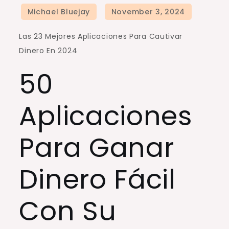
Las 23 Mejores Aplicaciones Para Cautivar
Dinero En 2024
50
Aplicaciones
Para Ganar
Dinero Fácil
Con Su