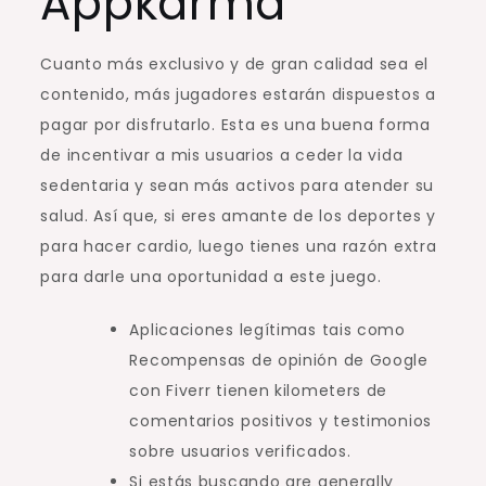
Appkarma
Cuanto más exclusivo y de gran calidad sea el
contenido, más jugadores estarán dispuestos a
pagar por disfrutarlo. Esta es una buena forma
de incentivar a mis usuarios a ceder la vida
sedentaria y sean más activos para atender su
salud. Así que, si eres amante de los deportes y
para hacer cardio, luego tienes una razón extra
para darle una oportunidad a este juego.
Aplicaciones legítimas tais como
Recompensas de opinión de Google
con Fiverr tienen kilometers de
comentarios positivos y testimonios
sobre usuarios verificados.
Si estás buscando are generally