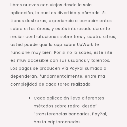
libros nuevos con viejos desde la sola
aplicación, lo cual es divertido y cómodo. Si
tienes destrezas, experiencia o conocimientos
sobre estas áreas, y estás interesado durante
recibir contrataciones sobre tres y cuatro cifras,
usted puede que la app sobre UpWork te
funcione muy bien. Por si no lo sabes, este site
es muy accesible con sus usuarios y talentos.
Los pagos se producen vía PayPal sumado a
dependerán, fundamentalmente, entre ma
complejidad de cada tarea realizada.
Cada aplicación lleva diferentes
métodos sobre retiro, desde”
“transferencias bancarias, PayPal,
hasta criptomonedas.