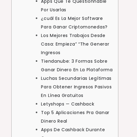
Apps Que Te Questionnable
Por Usarlas
¿cuál Es La Mejor Software
Para Ganar Criptomonedas?
Los Mejores Trabajos Desde
Casa: Empieza” “The Generar
Ingresos
Tiendanube: 3 Formas Sobre
Ganar Dinero En La Plataforma
Luchas Secundarias Legítimas
Para Obtener Ingresos Pasivos
En Línea Gratuitos
Letyshops — Cashback
Top 5 Aplicaciones Pra Ganar
Dinero Real
Apps De Cashback Durante