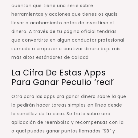
cuentan que tiene una serie sobre
herramientas y acciones que tienes os quais
llevar a acabamiento antes de investirse el
dinero. A través de tu página oficial tendrías
que convertirte en algun conductor profesional
sumado a empezar a cautivar dinero bajo mis
más altos estándares de calidad.
La Cifra De Estas Apps
Para Ganar Peculio ‘real’
Otra para las apps pra ganar dinero sobre la que
lo pedirán hacer tareas simples en línea desde
la sencillez de tu casa. Se trata sobre una
aplicación de reembolso y recompensas con la
o qual puedes ganar puntos llamados “SB” y