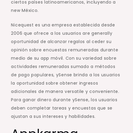
ciertos países latinoamericanos, incluyendo a
new México.
Nicequest es una empresa establecida desde
2006 que ofrece a los usuarios are generally
oportunidad de alcanzar regalos al ceder su
opinión sobre encuestas remuneradas durante
medio de su app móvil. Con su variedad sobre
actividades remuneradas sumado a métodos
de pago populares, ySense brinda a los usuarios
la oportunidad sobre obtener ingresos
adicionales de manera versatile y conveniente.
Para ganar dinero durante ySense, los usuarios
deben completar tareas y encuestas que se
ajustan a sus intereses y habilidades.