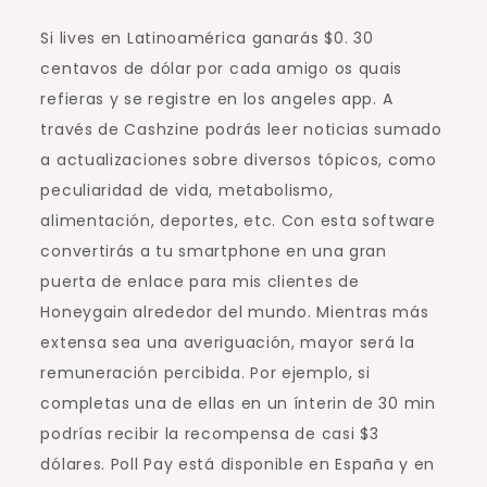
Si lives en Latinoamérica ganarás $0. 30
centavos de dólar por cada amigo os quais
refieras y se registre en los angeles app. A
través de Cashzine podrás leer noticias sumado
a actualizaciones sobre diversos tópicos, como
peculiaridad de vida, metabolismo,
alimentación, deportes, etc. Con esta software
convertirás a tu smartphone en una gran
puerta de enlace para mis clientes de
Honeygain alrededor del mundo. Mientras más
extensa sea una averiguación, mayor será la
remuneración percibida. Por ejemplo, si
completas una de ellas en un ínterin de 30 min
podrías recibir la recompensa de casi $3
dólares. Poll Pay está disponible en España y en