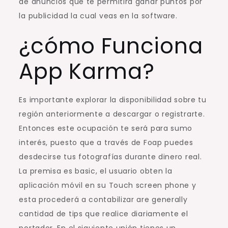
de anuncios que te permitirá ganar puntos por
la publicidad la cual veas en la software.
¿cómo Funciona
App Karma?
Es importante explorar la disponibilidad sobre tu
región anteriormente a descargar o registrarte.
Entonces este ocupación te será para sumo
interés, puesto que a través de Foap puedes
desdecirse tus fotografías durante dinero real.
La premisa es basic, el usuario obten la
aplicación móvil en su Touch screen phone y
esta procederá a contabilizar are generally
cantidad de tips que realice diariamente el
portador. En el siguiente unión tienes un