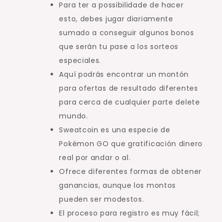
Para ter a possibilidade de hacer
esto, debes jugar diariamente
sumado a conseguir algunos bonos
que serán tu pase a los sorteos
especiales.
Aquí podrás encontrar un montón
para ofertas de resultado diferentes
para cerca de cualquier parte delete
mundo.
Sweatcoin es una especie de
Pokémon GO que gratificación dinero
real por andar o al.
Ofrece diferentes formas de obtener
ganancias, aunque los montos
pueden ser modestos.
El proceso para registro es muy fácil;