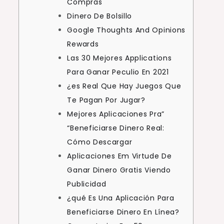
Compras
Dinero De Bolsillo
Google Thoughts And Opinions
Rewards
Las 30 Mejores Applications
Para Ganar Peculio En 2021
¿es Real Que Hay Juegos Que
Te Pagan Por Jugar?
Mejores Aplicaciones Pra”
“Beneficiarse Dinero Real:
Cómo Descargar
Aplicaciones Em Virtude De
Ganar Dinero Gratis Viendo
Publicidad
¿qué Es Una Aplicación Para
Beneficiarse Dinero En Línea?