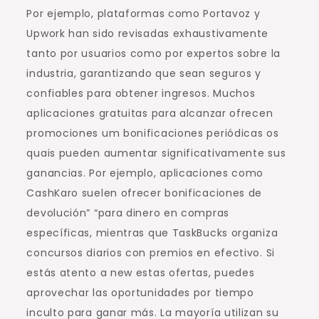
Por ejemplo, plataformas como Portavoz y
Upwork han sido revisadas exhaustivamente
tanto por usuarios como por expertos sobre la
industria, garantizando que sean seguros y
confiables para obtener ingresos. Muchos
aplicaciones gratuitas para alcanzar ofrecen
promociones um bonificaciones periódicas os
quais pueden aumentar significativamente sus
ganancias. Por ejemplo, aplicaciones como
CashKaro suelen ofrecer bonificaciones de
devolución” “para dinero en compras
específicas, mientras que TaskBucks organiza
concursos diarios con premios en efectivo. Si
estás atento a new estas ofertas, puedes
aprovechar las oportunidades por tiempo
inculto para ganar más. La mayoría utilizan su