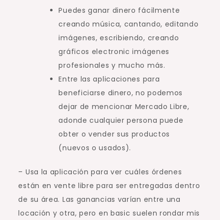
Puedes ganar dinero fácilmente
creando música, cantando, editando
imágenes, escribiendo, creando
gráficos electronic imágenes
profesionales y mucho más.
Entre las aplicaciones para
beneficiarse dinero, no podemos
dejar de mencionar Mercado Libre,
adonde cualquier persona puede
obter o vender sus productos
(nuevos o usados).
– Usa la aplicación para ver cuáles órdenes
están en vente libre para ser entregadas dentro
de su área. Las ganancias varían entre una
locación y otra, pero en basic suelen rondar mis