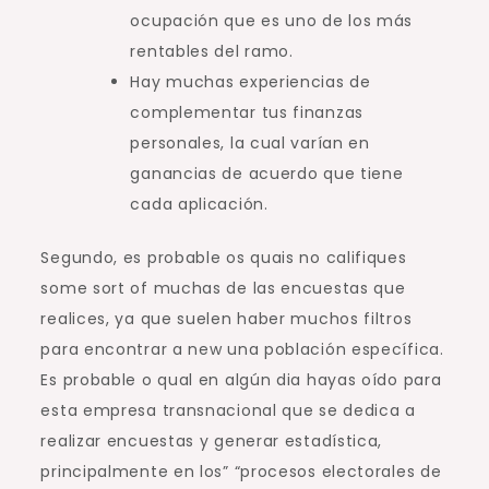
ocupación que es uno de los más
rentables del ramo.
Hay muchas experiencias de
complementar tus finanzas
personales, la cual varían en
ganancias de acuerdo que tiene
cada aplicación.
Segundo, es probable os quais no califiques
some sort of muchas de las encuestas que
realices, ya que suelen haber muchos filtros
para encontrar a new una población específica.
Es probable o qual en algún dia hayas oído para
esta empresa transnacional que se dedica a
realizar encuestas y generar estadística,
principalmente en los” “procesos electorales de