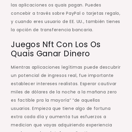
las aplicaciones os quais pagan. Puedes
concebir a través sobre PayPal o tarjetas regalo,
y cuando eres usuario de EE. UU., también tienes
la opción de transferencia bancaria.
Juegos Nft Con Los Os
Quais Ganar Dinero
Mientras aplicaciones legítimas puede descubrir
un potencial de ingresos real, fue importante
establecer intereses realistas. Esperar cautivar
miles de dólares de la noche a la mañana zero
es factible pra la mayoría” “de aquellas
usuarios. Empieza que tiene algo de fortuna
extra cada día y aumenta tus esfuerzos a
medicion que vayas adquiriendo experiencia