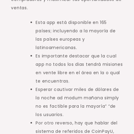
ventas.
Esta app está disponible en 165
países; incluyendo a la mayoría de
las países europeas y
latinoamericanas.
Es importante destacar que la cual
app no todos los dias tendrá misiones
en vente libre en el área en la o qual
te encuentras.
Esperar cautivar miles de dólares de
la noche ad modum mañana simply
no es factible para la mayoría” “de
los usuarios.
Por otro reverso, hay que hablar del
sistema de referidos de CoinPayU,