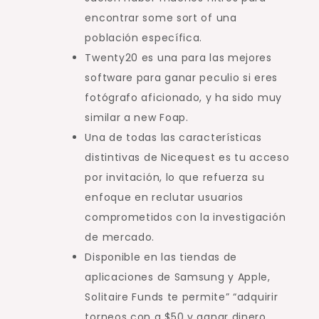
encontrar some sort of una
población específica.
Twenty20 es una para las mejores
software para ganar peculio si eres
fotógrafo aficionado, y ha sido muy
similar a new Foap.
Una de todas las características
distintivas de Nicequest es tu acceso
por invitación, lo que refuerza su
enfoque en reclutar usuarios
comprometidos con la investigación
de mercado.
Disponible en las tiendas de
aplicaciones de Samsung y Apple,
Solitaire Funds te permite” “adquirir
torneos con a $50 y ganar dinero