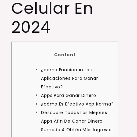
Celular En
2024
Content
¿cómo Funcionan Las
Aplicaciones Para Ganar
Efectivo?
Apps Para Ganar Dinero
¿cómo Es Efectivo App Karma?
Descubre Todas Las Mejores
Apps Afin De Ganar Dinero
Sumado A Obtén Más Ingresos