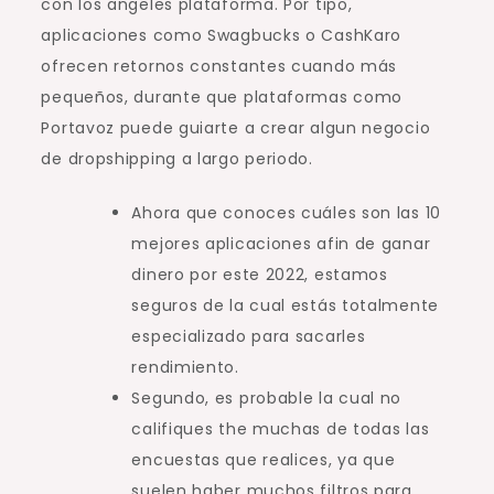
con los angeles plataforma. Por tipo,
aplicaciones como Swagbucks o CashKaro
ofrecen retornos constantes cuando más
pequeños, durante que plataformas como
Portavoz puede guiarte a crear algun negocio
de dropshipping a largo periodo.
Ahora que conoces cuáles son las 10
mejores aplicaciones afin de ganar
dinero por este 2022, estamos
seguros de la cual estás totalmente
especializado para sacarles
rendimiento.
Segundo, es probable la cual no
califiques the muchas de todas las
encuestas que realices, ya que
suelen haber muchos filtros para