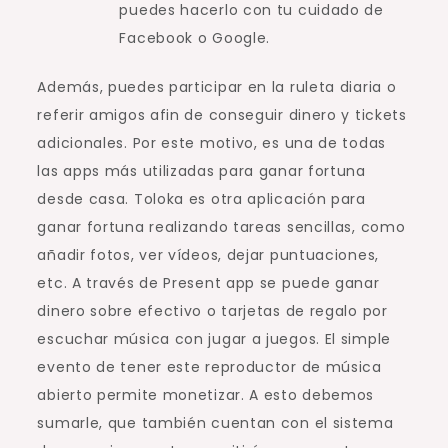
puedes hacerlo con tu cuidado de
Facebook o Google.
Además, puedes participar en la ruleta diaria o
referir amigos afin de conseguir dinero y tickets
adicionales. Por este motivo, es una de todas
las apps más utilizadas para ganar fortuna
desde casa. Toloka es otra aplicación para
ganar fortuna realizando tareas sencillas, como
añadir fotos, ver vídeos, dejar puntuaciones,
etc. A través de Present app se puede ganar
dinero sobre efectivo o tarjetas de regalo por
escuchar música con jugar a juegos. El simple
evento de tener este reproductor de música
abierto permite monetizar. A esto debemos
sumarle, que también cuentan con el sistema