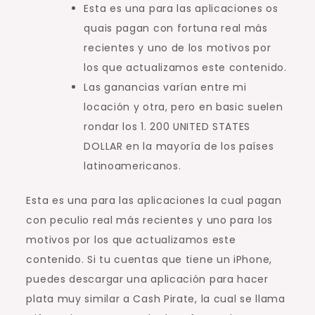
Esta es una para las aplicaciones os
quais pagan con fortuna real más
recientes y uno de los motivos por
los que actualizamos este contenido.
Las ganancias varían entre mi
locación y otra, pero en basic suelen
rondar los 1. 200 UNITED STATES
DOLLAR en la mayoría de los países
latinoamericanos.
Esta es una para las aplicaciones la cual pagan
con peculio real más recientes y uno para los
motivos por los que actualizamos este
contenido. Si tu cuentas que tiene un iPhone,
puedes descargar una aplicación para hacer
plata muy similar a Cash Pirate, la cual se llama