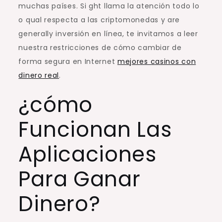
muchas países. Si ght llama la atención todo lo
o qual respecta a las criptomonedas y are
generally inversión en línea, te invitamos a leer
nuestra restricciones de cómo cambiar de
forma segura en Internet
mejores casinos con
dinero real
.
¿cómo
Funcionan Las
Aplicaciones
Para Ganar
Dinero?