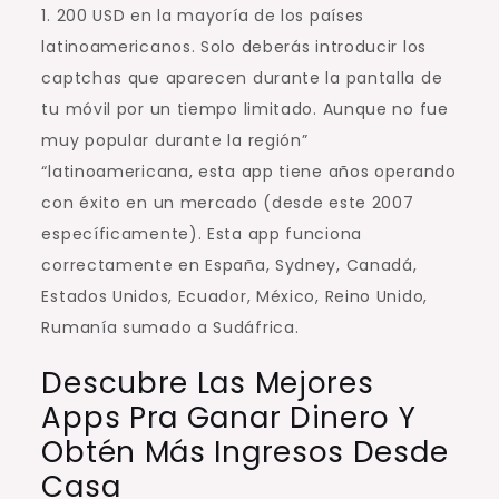
1. 200 USD en la mayoría de los países
latinoamericanos. Solo deberás introducir los
captchas que aparecen durante la pantalla de
tu móvil por un tiempo limitado. Aunque no fue
muy popular durante la región”
“latinoamericana, esta app tiene años operando
con éxito en un mercado (desde este 2007
específicamente). Esta app funciona
correctamente en España, Sydney, Canadá,
Estados Unidos, Ecuador, México, Reino Unido,
Rumanía sumado a Sudáfrica.
Descubre Las Mejores
Apps Pra Ganar Dinero Y
Obtén Más Ingresos Desde
Casa