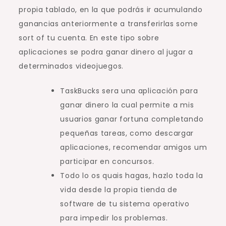
propia tablado, en la que podrás ir acumulando
ganancias anteriormente a transferirlas some
sort of tu cuenta. En este tipo sobre
aplicaciones se podra ganar dinero al jugar a
determinados videojuegos.
TaskBucks sera una aplicación para
ganar dinero la cual permite a mis
usuarios ganar fortuna completando
pequeñas tareas, como descargar
aplicaciones, recomendar amigos um
participar en concursos.
Todo lo os quais hagas, hazlo toda la
vida desde la propia tienda de
software de tu sistema operativo
para impedir los problemas.