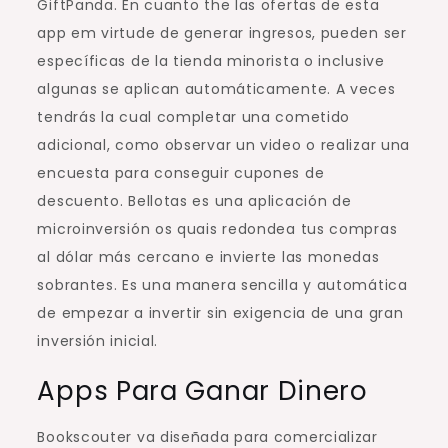
GiftPanda. En cuanto the las ofertas de esta
app em virtude de generar ingresos, pueden ser
específicas de la tienda minorista o inclusive
algunas se aplican automáticamente. A veces
tendrás la cual completar una cometido
adicional, como observar un video o realizar una
encuesta para conseguir cupones de
descuento. Bellotas es una aplicación de
microinversión os quais redondea tus compras
al dólar más cercano e invierte las monedas
sobrantes. Es una manera sencilla y automática
de empezar a invertir sin exigencia de una gran
inversión inicial.
Apps Para Ganar Dinero
Bookscouter va diseñada para comercializar