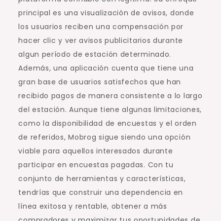
principal es una visualización de avisos, donde
los usuarios reciben una compensación por
hacer clic y ver avisos publicitarios durante
algun período de estación determinado.
Además, una aplicación cuenta que tiene una
gran base de usuarios satisfechos que han
recibido pagos de manera consistente a lo largo
del estación. Aunque tiene algunas limitaciones,
como la disponibilidad de encuestas y el orden
de referidos, Mobrog sigue siendo una opción
viable para aquellos interesados durante
participar en encuestas pagadas. Con tu
conjunto de herramientas y características,
tendrías que construir una dependencia en
línea exitosa y rentable, obtener a más
compradores y maximizar tus oportunidades de