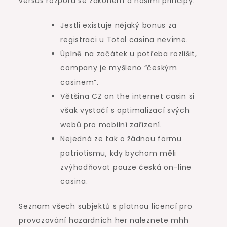
versus rozporu se zákonem a našimi principy.
Jestli existuje nějaký bonus za
registraci u Total casina nevíme.
Úplně na začátek u potřeba rozlišit,
company je myšleno “českým
casinem”.
Většina CZ on the internet casin si
však vystačí s optimalizací svých
webů pro mobilní zařízení.
Nejedná ze tak o žádnou formu
patriotismu, kdy bychom měli
zvýhodňovat pouze česká on-line
casina.
Seznam všech subjektů s platnou licencí pro
provozování hazardních her naleznete mhh