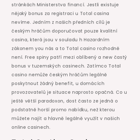
stránkách Ministerstva financí. Jestli existuje
nějaký bonus za registraci u Total casina
nevíme. Jedním z našich předních cílů je
českým hráčům doporučovat pouze kvalitní
casina, která jsou v souladu h Hazardním
zákonem you nás a to Total casino rozhodně
není. Free spiny patří mezi oblíbený a new častý
bonus v tuzemských casinech. Zatímco Total
casino nemůže českým hráčům legálně
poskytnout žádný benefit, u domácích
provozovatelů je situace naprosto opačná. Co u
ještě větší paradoxon, dost často ze jedná o
podstatně horší promo nabídku, než kterou
můžete najít a hlavně legálně využít v našich
online casinech.