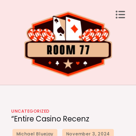
Skip
to
content
Room 77
Laden Sie Ihren Geist mit brillanten Ideen auf
UNCATEGORIZED
“Entire Casino Recenz