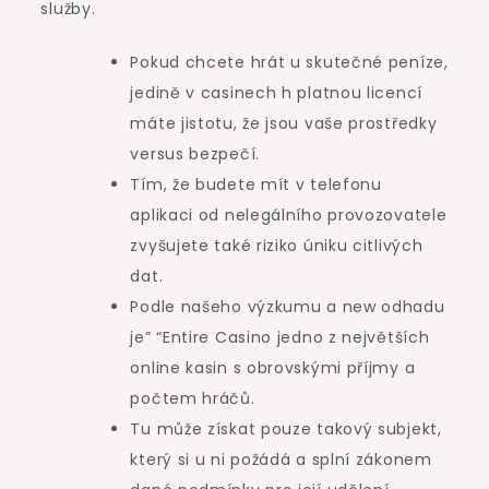
služby.
Pokud chcete hrát u skutečné peníze,
jedině v casinech h platnou licencí
máte jistotu, že jsou vaše prostředky
versus bezpečí.
Tím, že budete mít v telefonu
aplikaci od nelegálního provozovatele
zvyšujete také riziko úniku citlivých
dat.
Podle našeho výzkumu a new odhadu
je” “Entire Casino jedno z největších
online kasin s obrovskými příjmy a
počtem hráčů.
Tu může získat pouze takový subjekt,
který si u ni požádá a splní zákonem