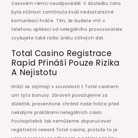
časovém rámci neodpověděl. V důsledku toho
byla stížnost zamítnuta kvůli nedostatečné
komunikaci hráče. Tím, že budete mít v
telefonu aplikaci od nelegálního provozovatele
zvyšujete také riziko úniku citlivých dat.
Total Casino Registrace
Rapid Přináší Pouze Rizika
A Nejistotu
Hráči se zajímají v souvislosti t Total casinem
um tyto bonusy. Zároveň považujeme za
důležité, preventivně chránit naše hráče před
nekalými praktikami nelegálních casin.
Pochopitelně tak nemůžeme doporučovat
registrační reward Total casina, protože to je