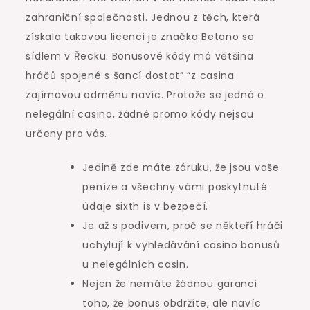
zahraniční společnosti. Jednou z těch, která
získala takovou licenci je značka Betano se
sídlem v Řecku. Bonusové kódy má většina
hráčů spojené s šancí dostat” “z casina
zajímavou odměnu navíc. Protože se jedná o
nelegální casino, žádné promo kódy nejsou
určeny pro vás.
Jedině zde máte záruku, že jsou vaše
peníze a všechny vámi poskytnuté
údaje sixth is v bezpečí.
Je až s podivem, proč se někteří hráči
uchylují k vyhledávání casino bonusů
u nelegálních casin.
Nejen že nemáte žádnou garanci
toho, že bonus obdržíte, ale navíc