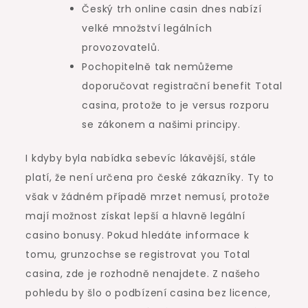
Český trh online casin dnes nabízí
velké množství legálních
provozovatelů.
Pochopitelně tak nemůžeme
doporučovat registrační benefit Total
casina, protože to je versus rozporu
se zákonem a našimi principy.
I kdyby byla nabídka sebevíc lákavější, stále
platí, že není určena pro české zákazníky. Ty to
však v žádném případě mrzet nemusí, protože
mají možnost získat lepší a hlavně legální
casino bonusy. Pokud hledáte informace k
tomu, grunzochse se registrovat you Total
casina, zde je rozhodně nenajdete. Z našeho
pohledu by šlo o podbízení casina bez licence,