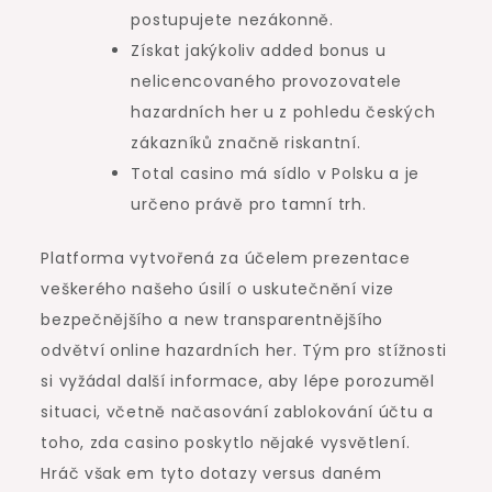
postupujete nezákonně.
Získat jakýkoliv added bonus u
nelicencovaného provozovatele
hazardních her u z pohledu českých
zákazníků značně riskantní.
Total casino má sídlo v Polsku a je
určeno právě pro tamní trh.
Platforma vytvořená za účelem prezentace
veškerého našeho úsilí o uskutečnění vize
bezpečnějšího a new transparentnějšího
odvětví online hazardních her. Tým pro stížnosti
si vyžádal další informace, aby lépe porozuměl
situaci, včetně načasování zablokování účtu a
toho, zda casino poskytlo nějaké vysvětlení.
Hráč však em tyto dotazy versus daném