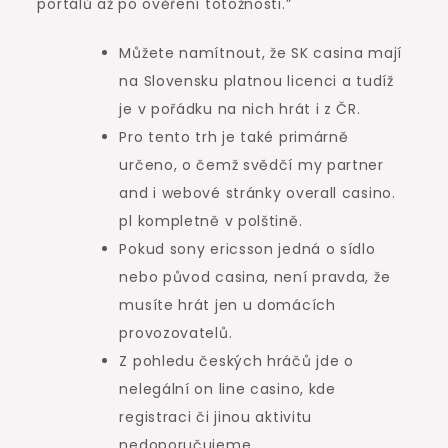
portálů až po ověření totožnosti.”
Můžete namítnout, že SK casina mají
na Slovensku platnou licenci a tudíž
je v pořádku na nich hrát i z ČR.
Pro tento trh je také primárně
určeno, o čemž svědčí my partner
and i webové stránky overall casino.
pl kompletně v polštině.
Pokud sony ericsson jedná o sídlo
nebo původ casina, není pravda, že
musíte hrát jen u domácích
provozovatelů.
Z pohledu českých hráčů jde o
nelegální on line casino, kde
registraci či jinou aktivitu
nedoporučujeme.