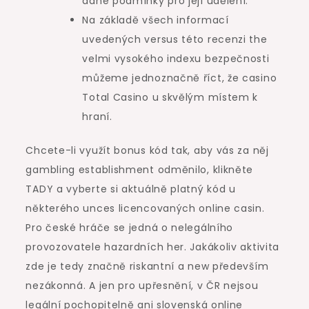
dané podmínky pro její udělení.
Na základě všech informací
uvedených versus této recenzi the
velmi vysokého indexu bezpečnosti
můžeme jednoznačně říct, že casino
Total Casino u skvělým místem k
hraní.
Chcete-li využít bonus kód tak, aby vás za něj
gambling establishment odměnilo, klikněte
TADY a vyberte si aktuálně platný kód u
některého unces licencovaných online casin.
Pro české hráče se jedná o nelegálního
provozovatele hazardních her. Jakákoliv aktivita
zde je tedy značně riskantní a new především
nezákonná. A jen pro upřesnění, v ČR nejsou
legální pochopitelně ani slovenská online