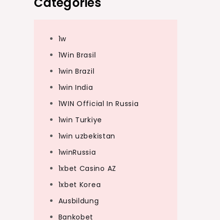
Categories
1w
1Win Brasil
1win Brazil
1win India
1WIN Official In Russia
1win Turkiye
1win uzbekistan
1winRussia
1xbet Casino AZ
1xbet Korea
Ausbildung
Bankobet