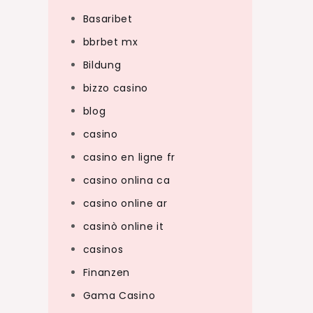
Basaribet
bbrbet mx
Bildung
bizzo casino
blog
casino
casino en ligne fr
casino onlina ca
casino online ar
casinò online it
casinos
Finanzen
Gama Casino