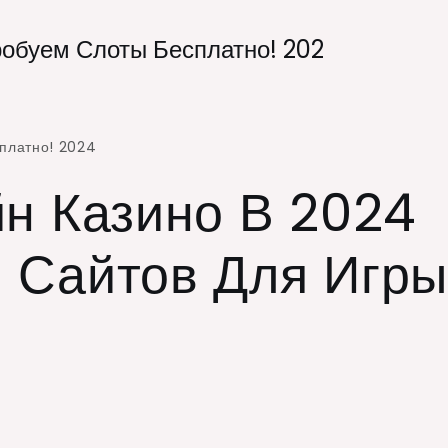
обуем Слоты Бесплатно! 202
платно! 2024
н Казино В 2024
0 Сайтов Для Игры