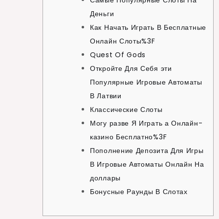
Самые Популярные Слоты На
Деньги
Как Начать Играть В Бесплатные
Онлайн Слоты%3F
Quest Of Gods
Откройте Для Себя эти
Популярные Игровые Автоматы
В Латвии
Классические Слоты
Могу разве Я Играть а Онлайн-
казино Бесплатно%3F
Пополнение Депозита Для Игры
В Игровые Автоматы Онлайн На
доллары
Бонусные Раунды В Слотах