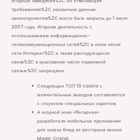
игорные заведения%2C но отвечающие
требованиям%2C указанным данным
законопроектом%2C могло быть закрыты до 1 июля
2007 года. Игорная деятельность с
использованием информационно-
телекоммуникационных сетей%2C в ином числе
сети Интернет%2C а также расходующихся
связи%2C в красовании числе подвижной
связью%2C запрещена.
Следующее ТОП 10 casino с
моментальным выводом составляются
с стоунское специальных скриптов.
А игорной зоне «Янтарная»
разработали мобильное приложение
для заказа блюд из ресторана казино
Magic Cristal.