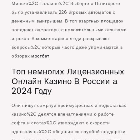
Минске%2C Таллине%2C Выборге а Пятигорске
было устанавливать 226 игровых автоматов с
денежным выигрышем. В топ азартных площадок
попадают операторы с положительными отзывами
игроков. В комментариях люди раскрывают
вопросы%2C которые часто даже упоминаются в
обзорах
мостбет
.
Топ немногих Лицензионных
Онлайн Казино В России а
2024 Году
Они пишут семряуи преимуществах и недостатках
казино%2C делятся впечатлениями о работе
софта и слотах%2C утверждают о скорости
однозначный%2C общении со службой поддержки.