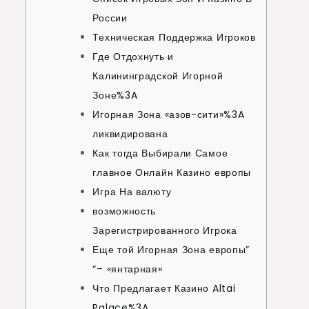
России
Техническая Поддержка Игроков
Где Отдохнуть и
Калининградской Игорной
Зоне%3A
Игорная Зона «азов-сити»%3A
ликвидирована
Как тогда Выбирали Самое
главное Онлайн Казино европы
Игра На валюту
возможность
Зарегистрированного Игрока
Еще той Игорная Зона европы”
“– «янтарная»
Что Предлагает Казино Altai
Palace%3A