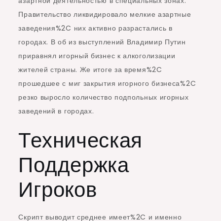
азартной деятельностью в специальных зонах.
Правительство ликвидировало мелкие азартные
заведения%2C них активно разрастались в
городах. В об из выступлений Владимир Путин
приравнял игорный бизнес к алкоголизации
жителей страны. Же итоге за время%2C
прошедшее с миг закрытия игорного бизнеса%2C
резко выросло количество подпольных игорных
заведений в городах.
Техническая
Поддержка
Игроков
Скрипт выводит среднее имеет%2C и именно