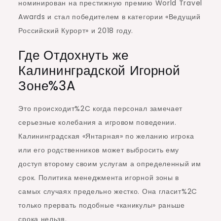
номинирован на престижную премию World Travel
Awards и стал победителем в категории «Ведущий
Российский Курорт» и 2018 году.
Где Отдохнуть же
Калининградской Игорной
Зоне%3A
Это происходит%2C когда персонал замечает
серьезные колебания а игровом поведении.
Калининградская «Янтарная» по желанию игрока
или его родственников может выбросить ему
доступ второму своим услугам а определенный им
срок. Политика менеджмента игорной зоны в
самых случаях предельно жестко. Она гласит%2C
только прервать подобные «каникулы» раньше
срока нельзя.