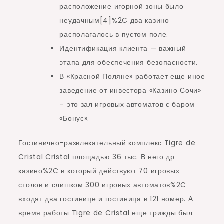
расположение игорной зоны было
неудачным[4]%2C два казино
располагалось в пустом поле.
Идентификация клиента — важный
этапа для обеспечения безопасности.
В «Красной Поляне» работает еще иное
заведение от инвестора «Казино Сочи»
– это зал игровых автоматов с баром
«Бонус».
Гостинично-развлекательный комплекс Tigre de
Cristal Cristal площадью 36 тыс. В него др
казино%2C в который действуют 70 игровых
столов и слишком 300 игровых автоматов%2C
входят два гостинице и гостиница в 121 номер. А
время работы Tigre de Cristal еще трижды был