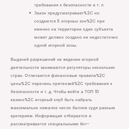
требования к безопасности и т. л.
Закон предусматривает%2C но
создаются 5 игорных зон%2C при
именно на территории один субъекта
может должно создано не недостаточно
одной игорной зоны.
Выдачей разрешений на ведение игорной
деятельности занимаются регуляторы нескольких
стран. Отличаются финансовые правила%2C
цены%2C перечень претензий%2C требования к
безопасности и т. д. Чтобы войти а ТОП 10
казино%2C игорный клуб быть набрать
максимально немалое число баллов судя разным
критериям. Информация отбирается и
рассматривается специальными бот-