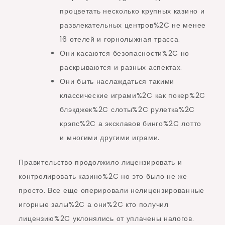
процветать несколько крупных казино и
развлекательных центров%2C не менее
16 отелей и горнолыжная трасса.
Они касаются безопасности%2C но
раскрываются и разных аспектах.
Они быть наслаждаться такими
классические играми%2C как покер%2C
блэкджек%2C слоты%2C рулетка%2C
крэпс%2C а эксклавов бинго%2C лотто
и многими другими играми.
Правительство продолжило лицензировать и
контролировать казино%2C но это было не же
просто. Все еще оперировали нелицензированные
игорные залы%2C а они%2C кто получил
лицензию%2C уклонялись от уплачены налогов.