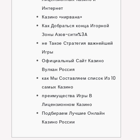
Интернет
Казино «нирвана»
Как Добраться конца Игорной
Зоны Азов-сити%3A
не Такое Стратегия важнейшей
Игры
Официальный Сайт Казино
Вулкан Россия
как Мы Составляем список Из 10
самых Казино
преимущества Игры В
Лицензионном Казино
Подбираем Лучшие Онлайн
Казино России