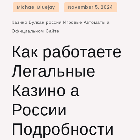
Казино Вулкан россия Игровые Автоматы а
Официальном Сайте
Как работаете
Легальные
Казино а
России
Подробности