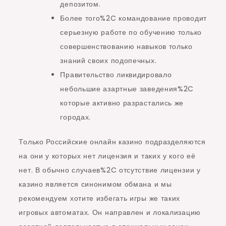
депозитом.
Более того%2C командование проводит
серьезную работе по обучению только
совершенствованию навыков только
знаний своих подопечных.
Правительство ликвидировало
небольшие азартные заведения%2C
которые активно разрастались же
городах.
Только Российские онлайн казино подразделяются
на они у которых нет лицензия и таких у кого её
нет. В обычно случаев%2C отсутствие лицензии у
казино является синонимом обмана и мы
рекомендуем хотите избегать игры же таких
игровых автоматах. Он направлен и локализацию