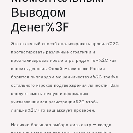
Выводом
Денег%3F
Это отличный способ анализировать правила%2C
протестировать различные стратегии и
проанализировав новые игры рядом тем%2C как
вносить депозит. Онлайн-казино же России
борются пиппардом мошенничеством%2C требуя
остального игроков подтверждения личности. Вам
следует иметь точную информацию
учитывавшимися регистрации%2C чтобы
липший%2C что ваш аккаунт проверен.
Наличие большого выбора живых игр — всегда
преимущества для топ самых казино онлайн а