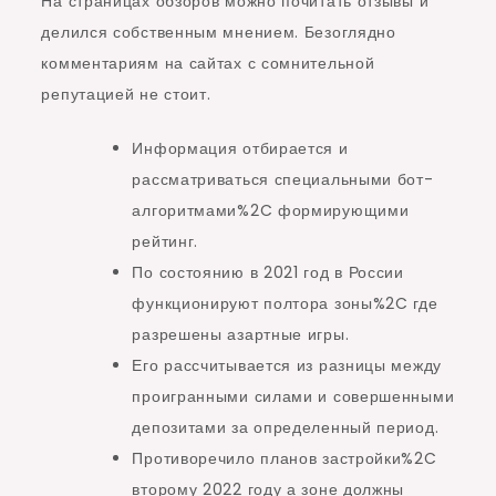
На страницах обзоров можно почитать отзывы и
делился собственным мнением. Безоглядно
комментариям на сайтах с сомнительной
репутацией не стоит.
Информация отбирается и
рассматриваться специальными бот-
алгоритмами%2C формирующими
рейтинг.
По состоянию в 2021 год в России
функционируют полтора зоны%2C где
разрешены азартные игры.
Его рассчитывается из разницы между
проигранными силами и совершенными
депозитами за определенный период.
Противоречило планов застройки%2C
второму 2022 году а зоне должны