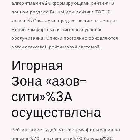
алгоритмами%2C формирующими рейтинг. В
данном разделе Вы найдем рейтинг ТОП 10
казино%2C которые предлагающие на сегодня
менее комфортные и выгодные условия
обслуживания. Списки постоянно обновляются
автоматической рейтинговой системой.
Игорная
Зона «азов-
сити»%3A
осуществлена
Рейтинг имеет удобную систему фильтрации по
новизне%2C популярности%2C бонусам%2C