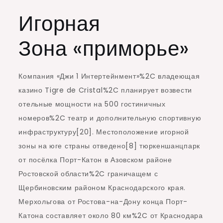
Игорная
Зона «приморье»
Компания «Джи 1 Интертейнмент»%2C владеющая
казино Tigre de Cristal%2C планирует возвести
отельные мощности на 500 гостиничных
номеров%2C театр и дополнительную спортивную
инфраструктуру[20]. Местоположение игорной
зоны на юге страны отведено[8] тюркеншанцпарк
от посёлка Порт-Катон в Азовском районе
Ростовской области%2C граничащем с
Щербиновским районом Краснодарского края.
Мерхольгова от Ростова-на-Дону конца Порт-
Катона составляет около 80 км%2C от Краснодара