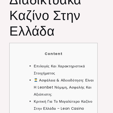
Καζίνο Στην
Ελλάδα
Content
Επιλογές Και Χαρακτηριστικά
Στοιχήματος
Ασφάλεια & Αδειοδότηση: Είναι
Η Leonbet Νόμιμη, Ασφαλής Και
Αξιόπιστη;
Κριτική Για Το Μεγαλύτερο Καζίνο
Στην Ελλάδα – Leon Casino