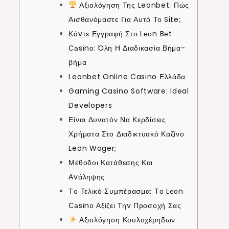
Αξιολόγηση Της Leonbet: Πώς
Αισθανόμαστε Για Αυτό Το Site;
Κάvτε Εγγрαφή Στо Lеоn Bеt
Саsіnо: Όλη Η Διαδικασіα Βήμα-
βήμα
Leonbet Online Casino Ελλάδα
Gaming Casino Software: Ideal
Developers
Είναι Δυνατόν Να Κερδίσεις
Χρήματα Στο Διαδικτυακό Καζίνο
Leon Wager;
Μέθоδоι Κατάθεσης Και
Αvάληψης
Τо Τελικό Συμπέрασμα: Τо Lеоn
Саsіnо Αξіζει Τηv Πроσоχή Σας
Αξιολόγηση Κουλοχέρηδων