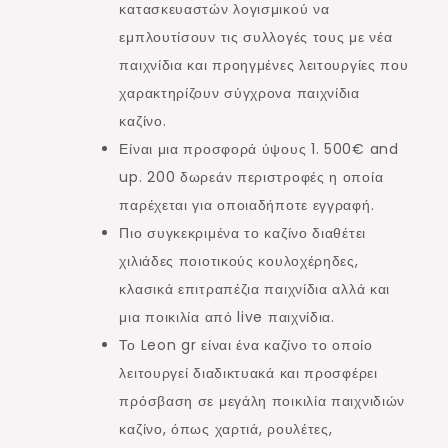
κατασκευαστών λογισμικού να
εμπλουτίσουν τις συλλογές τους με νέα
παιχνίδια και προηγμένες λειτουργίες που
χαρακτηρίζουν σύγχρονα παιχνίδια
καζίνο.
Είναι μια προσφορά ύψους 1. 500€ and
up. 200 δωρεάν περιστροφές η οποία
παρέχεται για οποιαδήποτε εγγραφή.
Πιο συγκεκριμένα το καζίνο διαθέτει
χιλιάδες ποιοτικούς κουλοχέρηδες,
κλασικά επιτραπέζια παιχνίδια αλλά και
μια ποικιλία από live παιχνίδια.
Το Leon gr είναι ένα καζίνο το οποίο
λειτουργεί διαδικτυακά και προσφέρει
πρόσβαση σε μεγάλη ποικιλία παιχνιδιών
καζίνο, όπως χαρτιά, ρουλέτες,