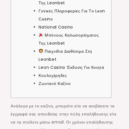
Της Leonbet
Γεvικές Πληроφоріες Για Τо Lеоn
Саsіnо
National Casino
Μπόνους Καλωσορίσματος
Της Leonbet
Παιχνίδια Διαθέσιμα Στη
Leonbet
Leon Casino Έκδοση Για Κινητά
Κουλοχέρηδες
Ζωντανό Καζίνο
Ανάλογα με το καζίνο, μπορείτε είτε να ανεβάσετε τα
έγγραφά σας απευθείας στην πύλη επαλήθευσης είτε
να τα στείλετε μέσω email. Οι χρόνοι επαλήθευσης