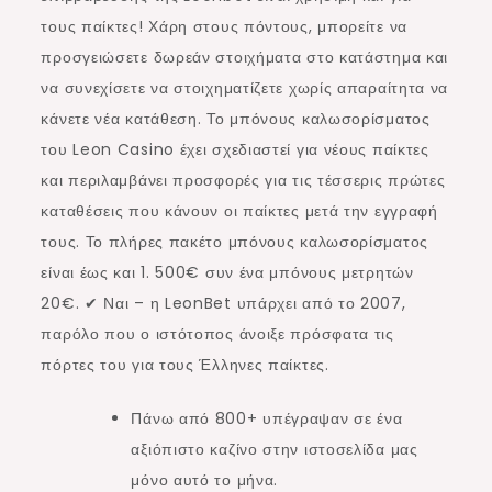
τους παίκτες! Χάρη στους πόντους, μπορείτε να
προσγειώσετε δωρεάν στοιχήματα στο κατάστημα και
να συνεχίσετε να στοιχηματίζετε χωρίς απαραίτητα να
κάνετε νέα κατάθεση. Το μπόνους καλωσορίσματος
του Leon Casino έχει σχεδιαστεί για νέους παίκτες
και περιλαμβάνει προσφορές για τις τέσσερις πρώτες
καταθέσεις που κάνουν οι παίκτες μετά την εγγραφή
τους. Το πλήρες πακέτο μπόνους καλωσορίσματος
είναι έως και 1. 500€ συν ένα μπόνους μετρητών
20€. ✔ Ναι – η LeonBet υπάρχει από το 2007,
παρόλο που ο ιστότοπος άνοιξε πρόσφατα τις
πόρτες του για τους Έλληνες παίκτες.
Πάνω από 800+ υπέγραψαν σε ένα
αξιόπιστο καζίνο στην ιστοσελίδα μας
μόνο αυτό το μήνα.