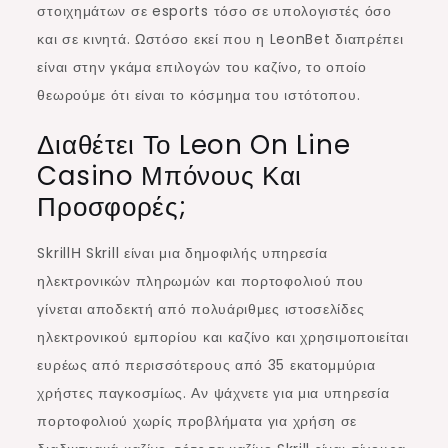
στοιχημάτων σε esports τόσο σε υπολογιστές όσο
και σε κινητά. Ωστόσο εκεί που η LeonBet διαπρέπει
είναι στην γκάμα επιλογών του καζίνο, το οποίο
θεωρούμε ότι είναι το κόσμημα του ιστότοπου.
Διαθέτει Το Leon On Line
Casino Μπόνους Και
Προσφορές;
SkrillΗ Skrill είναι μια δημοφιλής υπηρεσία
ηλεκτρονικών πληρωμών και πορτοφολιού που
γίνεται αποδεκτή από πολυάριθμες ιστοσελίδες
ηλεκτρονικού εμπορίου και καζίνο και χρησιμοποιείται
ευρέως από περισσότερους από 35 εκατομμύρια
χρήστες παγκοσμίως. Αν ψάχνετε για μια υπηρεσία
πορτοφολιού χωρίς προβλήματα για χρήση σε