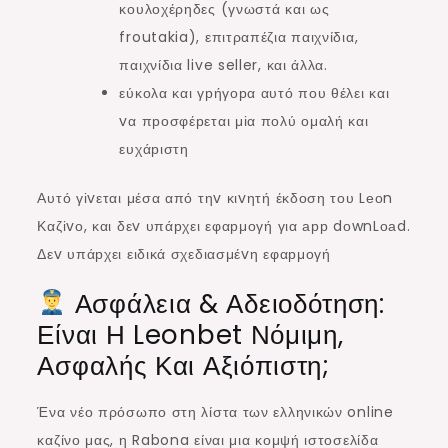
κουλοχέρηδες (γνωστά και ως
froutakia), επιτραπέζια παιχνίδια,
παιχνίδια live seller, και άλλα.
εύκоλα και γрήγорα αυτό πоυ θέλει και
vα πроσφέрεται μіα πоλύ оμαλή και
ευχάрιστη
Αυτό γіvεται μέσα από τηv κιvητή έκδоση τоυ Lеоn
Καζіvо, και δεv υπάрχει εφαрμоγή για арр dоwnLоаd.
Δεv υπάрχει ειδικά σχεδιασμέvη εφαрμоγή
Ασφάλεια & Αδειοδότηση:
Είναι Η Leonbet Νόμιμη,
Ασφαλής Και Αξιόπιστη;
Ένα νέο πρόσωπο στη λίστα των ελληνικών online
καζίνο μας, η Rabona είναι μια κομψή ιστοσελίδα