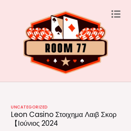
Skip
to
content
Room 77
Laden Sie Ihren Geist mit brillanten Ideen auf
UNCATEGORIZED
Leon Casino Στοιχημα Λαιβ Σκορ
【ιούνιος 2024