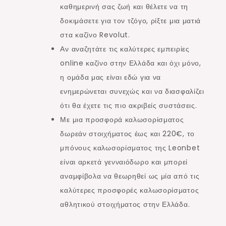
καθημερινή σας ζωή και θέλετε να τη
δοκιμάσετε για τον τζόγο, ρίξτε μια ματιά
στα καζίνο Revolut.
Αν αναζητάτε τις καλύτερες εμπειρίες
online καζίνο στην Ελλάδα και όχι μόνο,
η ομάδα μας είναι εδώ για να
ενημερώνεται συνεχώς και να διασφαλίζει
ότι θα έχετε τις πιο ακριβείς συστάσεις.
Με μια προσφορά καλωσορίσματος
δωρεάν στοιχήματος έως και 220€, το
μπόνους καλωσορίσματος της Leonbet
είναι αρκετά γενναιόδωρο και μπορεί
αναμφίβολα να θεωρηθεί ως μία από τις
καλύτερες προσφορές καλωσορίσματος
αθλητικού στοιχήματος στην Ελλάδα.