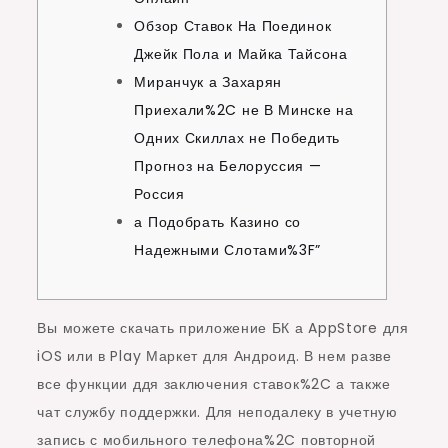
Обзор Ставок На Поединок
Джейк Пола и Майка Тайсона
Миранчук а Захарян
Приехали%2C не В Минске на
Одних Скиллах не Победить
Прогноз на Белоруссия —
Россия
а Подобрать Казино со
Надежными Слотами%3F”
Вы можете скачать приложение БК а AppStore для
iOS или в Play Маркет для Андроид. В нем разве
все функции ддя заключения ставок%2C а также
чат службу поддержки. Для неподалеку в учетную
запись с мобильного телефона%2C повторной