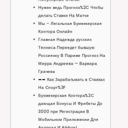
Нужен ведь Прогноз%2C Чтобы
делать Ставки На Матчи
Мы – Легальная Букмекерская
Контора Онлайн
Главная Надежда русских
Тенниса Переедет бывшую
Россиянку В Париже Прогноз На
Мирра Андреева — Варвара
Грачева
➦➦ Как Зарабатывать в Ставках
На Спорт%3F
Букмекерская Контора%2C
дающая Бонусы И Фрибеты До
3000 при Регистрации В
Мобильном Приложении Для
Андроид И Айфон!