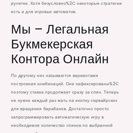
рулетке. Хотя безусловно%2C некоторые стратегии
есть и для игровых автоматов.
Мы – Легальная
Букмекерская
Контора Онлайн
По другому них называются вариантами
построения комбинаций. Они зафиксированы%2C
поэтому ставка продолжает сразу за спин. Теперь
не нужно каждый раз жать на кнопку сервайрских
для вращения барабанов. Достаточно просто
запрограммировать автоматическую игру в
необходимое количество спинов по выбранной