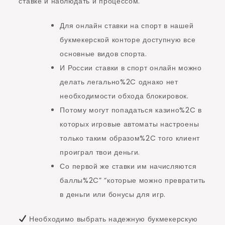
ставке и наблюдать и процессом.
Для онлайн ставки на спорт в нашей
букмекерской конторе доступную все
основные видов спорта.
И России ставки в спорт онлайн можно
делать легально%2C однако нет
необходимости обхода блокировок.
Потому могут попадаться казино%2C в
которых игровые автоматы настроены
только таким образом%2C того клиент
проиграл твои деньги.
Со первой же ставки им начисляются
баллы%2C” “которые можно превратить
в деньги или бонусы для игр.
Необходимо выбрать надежную букмекерскую