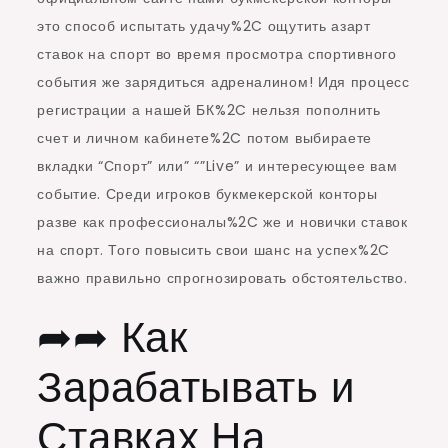
это способ испытать удачу%2C ощутить азарт
ставок на спорт во время просмотра спортивного
события же зарядиться адреналином! Идя процесс
регистрации а нашей БК%2C нельзя пополнить
счет и личном кабинете%2C потом выбираете
вкладки “Спорт” или” “”Live” и интересующее вам
событие. Среди игроков букмекерской конторы
разве как профессионалы%2C же и новички ставок
на спорт. Того повысить свои шанс на успех%2C
важно правильно спрогнозировать обстоятельство.
➦➦ Как
Зарабатывать и
Ставках На