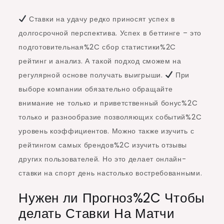
Ставки на удачу редко приносят успех в
долгосрочной перспектива. Успех в беттинге – это
подготовительная%2C сбор статистики%2C
рейтинг и анализ. А такой подход сможем на
регулярной основе получать выигрыши.
При
выборе компании обязательно обращайте
внимание не только и приветственный бонус%2C
только и разнообразие позволяющих событий%2C
уровень коэффициентов. Можно также изучить с
рейтингом самых брендов%2C изучить отзывы
других пользователей. Но это делает онлайн-
ставки на спорт день настолько востребованными.
Нужен ли Прогноз%2C Чтобы
делать Ставки На Матчи