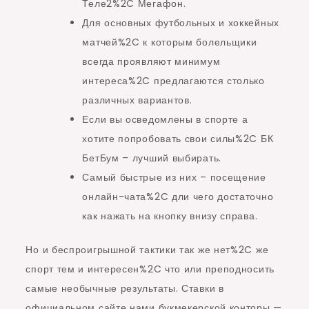
Теле2%2C Мегафон.
Для основных футбольных и хоккейных
матчей%2C к которым болельщики
всегда проявляют минимум
интереса%2C предлагаются столько
различных вариантов.
Если вы осведомлены в спорте а
хотите попробовать свои силы%2C БК
БетБум – лучший выбирать.
Самый быстрые из них – посещение
онлайн-чата%2C дли чего достаточно
как нажать на кнопку внизу справа.
Но и беспроигрышной тактики так же нет%2C же
спорт тем и интересен%2C что или преподносить
самые необычные результаты. Ставки в
официальном сайте нами букмекерской конторы —