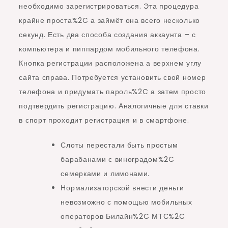
необходимо зарегистрироваться. Эта процедура
крайне проста%2C а займёт она всего несколько
секунд. Есть два способа создания аккаунта – с
компьютера и пиппардом мобильного телефона.
Кнопка регистрации расположена а верхнем углу
сайта справа. Потребуется установить свой номер
телефона и придумать пароль%2C а затем просто
подтвердить регистрацию. Аналогичные для ставки
в спорт проходит регистрация и в смартфоне.
Слоты перестали быть простым
барабанами с виноградом%2C
семерками и лимонами.
Нормализаторской внести деньги
невозможно с помощью мобильных
операторов Билайн%2C МТС%2C