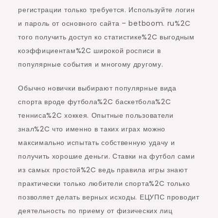
регистрации только требуется. Используйте логин
и пароль от основного сайта – betboom. ru%2C
того получить доступ ко статистике%2C выгодным
коэффициентам%2C широкой росписи в
популярные события и многому другому.
Обычно новички выбирают популярные вида
спорта вроде футбола%2C баскетбола%2C
тенниса%2C хоккея. Опытные пользователи
знал%2C что именно в таких играх можно
максимально испытать собственную удачу и
получить хорошие деньги. Ставки на футбол сами
из самых простой%2C ведь правила игры знают
практически только любители спорта%2C только
позволяет делать верных исходы. ЕЦУПС проводит
деятельность по приему от физических лиц