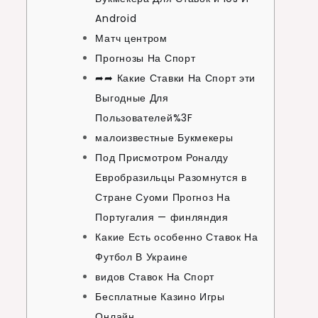
Android
Матч центром
Прогнозы На Спорт
➦➦ Какие Ставки На Спорт эти
Выгодные Для
Пользователей%3F
малоизвестные Букмекеры
Под Присмотром Роналду
Евробразильцы Разомнутся в
Стране Суоми Прогноз На
Португалия — финляндия
Какие Есть особенно Ставок На
Футбол В Украине
видов Ставок На Спорт
Бесплатные Казино Игры
Онлайн