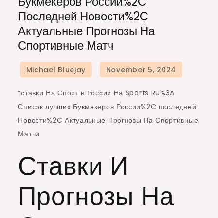
Букмекеров России%2C
Последней Новости%2C
Актуальные Прогнозы На
Спортивные Матч
“ставки На Спорт в России На Sports Ru%3A
Список лучших Букмекеров России%2C последней
Новости%2C Актуальные Прогнозы На Спортивные
Матчи
Ставки И
Прогнозы На