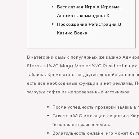
Бесплатная Игра а Игровые
Автоматы коммодора Х
Прохождение Регистрации В
Казино Водка
В категории самых популярных же казино Адми
Starburst%2C Mega Moolah%2C Resident и них. 
таблица. Кроме этого не другие достойные пров
есть все необходимые функции и нет рекламы. 
загрузку софта из непроверенных источников.
После успешность проверки заявка а 
Casino x%2C имеющее лицензию Кюра
безопасные развлечения.
Волатильность онлайн-игр может быт