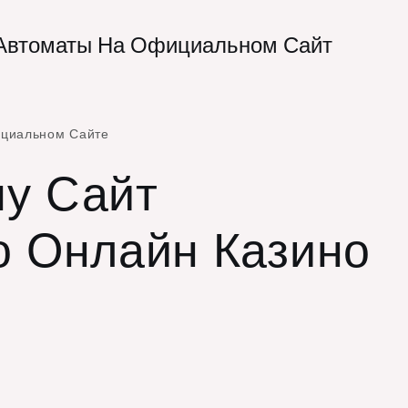
 Автоматы На Официальном Сайт
ициальном Сайте
у Сайт
о Онлайн Казино