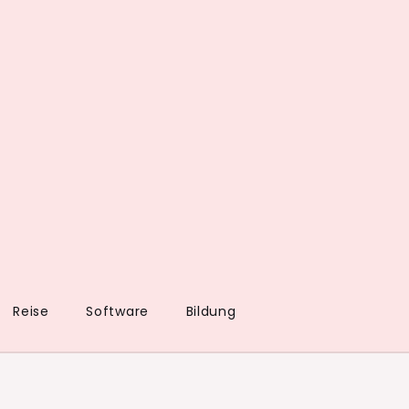
Reise
Software
Bildung