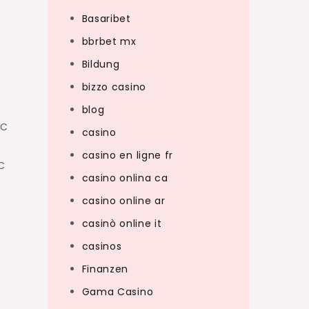
Basaribet
bbrbet mx
Bildung
bizzo casino
blog
2C
casino
casino en ligne fr
2C
casino onlina ca
casino online ar
casinò online it
casinos
Finanzen
Gama Casino