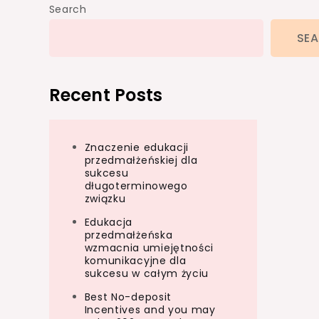
Search
SE
Recent Posts
Znaczenie edukacji
przedmałżeńskiej dla
sukcesu
długoterminowego
związku
Edukacja
przedmałżeńska
wzmacnia umiejętności
komunikacyjne dla
sukcesu w całym życiu
Best No-deposit
Incentives and you may