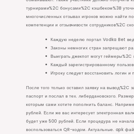
турнирами%2C бонусами%2C кэшбеком%3B уточнит
многочисленных отзывах игроков можно найти п
компетенции и отзывчивости сотрудников%2C ско
Каждую неделю портал Vodka Bet ве
Законы немногих стран запрещают раб
Выиграть джекпот могут геймеры%2C н
Каждый зарегистрированному пользов
Игроку следует восстановить логин и
После того только оставил заявку на вывод%2C 
паспорт и послал в тех. либердановского. Разм
которым сами хотите пополнить баланс. Наприме
рублей. Если же вас интересует электронная
будет уже 500 рублей. Если процедура не начал
воспользоваться QR-кодом. Актуальные. apk фай