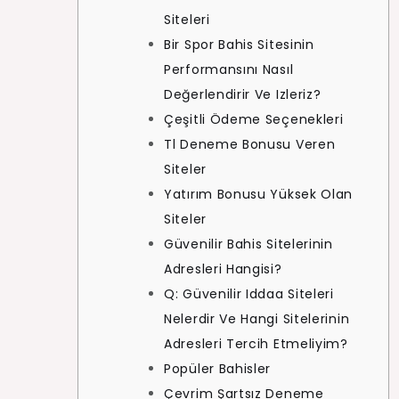
Siteleri
Bir Spor Bahis Sitesinin
Performansını Nasıl
Değerlendirir Ve Izleriz?
Çeşitli Ödeme Seçenekleri
Tl Deneme Bonusu Veren
Siteler
Yatırım Bonusu Yüksek Olan
Siteler
Güvenilir Bahis Sitelerinin
Adresleri Hangisi?
Q: Güvenilir Iddaa Siteleri
Nelerdir Ve Hangi Sitelerinin
Adresleri Tercih Etmeliyim?
Popüler Bahisler
Çevrim Şartsız Deneme