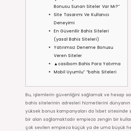
Bonusu Sunan Siteler Var Mı?”
Site Tasarımı Ve Kullanıcı
Deneyimi
En Güvenilir Bahis Siteleri
(yasal Bahis Siteleri)
Yatırımsız Deneme Bonusu
Veren Siteler
▲casibom Bahis Para Yatırma
Mobil Uyumlu” “bahis Siteleri
Bu, işlemlerin güvenliğini sağlamak ve hesap sa
bahis sitelerinin adresleri hizmetlerini dünyan
yüksek bonus kampanyaları da 1xbet sitesinde siz
bir alan sağlamaktadır empieza zengin bir kull
çok sevilen empieza küçük ya de uma büyük herke