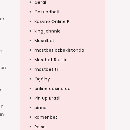
Geral
Gesundheit
or.
Kasyno Online PL
king johnnie
Masalbet
mostbet ozbekistonda
mi
Mostbet Russia
yan
mostbet tr
Ogólny
online casino au
p
Pin Up Brazil
in
pinco
anı
Ramenbet
Reise