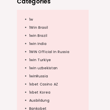
Categories
1w
1Win Brasil
1win Brazil
1win India
1WIN Official In Russia
1win Turkiye
1win uzbekistan
1winRussia
1xbet Casino AZ
1xbet Korea
Ausbildung
Bankobet