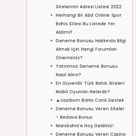
Sitelerinin Adresi Listesi 2022
Herhangi Bir Abd Online Spor
Bahis Sitesi Bu Listede Yer
Aldimi?
Deneme Bonusu Hakkında Bilgi
Almak Için Hangi Forumları
Önerirsiniz?
Yatırımsız Deneme Bonusu
Nasıl Alınır?
En Güvenilir Türk Bahis Siteleri
Mobil Oyunları Nelerdir?
▲casibom Bahis Canlı Destek
Deneme Bonusu Veren Siteler
– Bedava Bonus
Marsbahis’e Hoş Geldiniz!
Deneme Bonusu Veren Casino