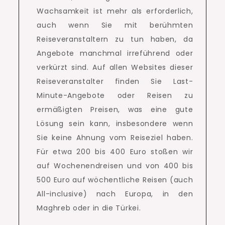
Wachsamkeit ist mehr als erforderlich,
auch wenn Sie mit berühmten
Reiseveranstaltern zu tun haben, da
Angebote manchmal irreführend oder
verkürzt sind.
Auf allen Websites dieser
Reiseveranstalter finden Sie Last-
Minute-Angebote oder Reisen zu
ermäßigten Preisen, was eine gute
Lösung sein kann, insbesondere wenn
Sie keine Ahnung vom Reiseziel haben.
Für etwa 200 bis 400 Euro stoßen wir
auf Wochenendreisen und von 400 bis
500 Euro auf wöchentliche Reisen (auch
All-inclusive) nach Europa, in den
Maghreb oder in die Türkei.