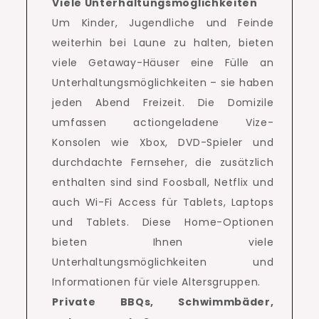
Viele Unterhaltungsmöglichkeiten
Um Kinder, Jugendliche und Feinde
weiterhin bei Laune zu halten, bieten
viele Getaway-Häuser eine Fülle an
Unterhaltungsmöglichkeiten – sie haben
jeden Abend Freizeit. Die Domizile
umfassen actiongeladene Vize-
Konsolen wie Xbox, DVD-Spieler und
durchdachte Fernseher, die zusätzlich
enthalten sind sind Foosball, Netflix und
auch Wi-Fi Access für Tablets, Laptops
und Tablets.
Diese Home-Optionen
bieten Ihnen viele
Unterhaltungsmöglichkeiten und
Informationen für viele Altersgruppen.
Private BBQs, Schwimmbäder,