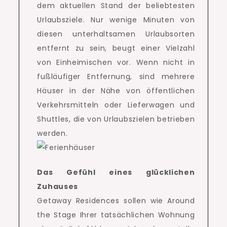
dem aktuellen Stand der beliebtesten
Urlaubsziele.
Nur wenige Minuten von
diesen unterhaltsamen Urlaubsorten
entfernt zu sein, beugt einer Vielzahl
von Einheimischen vor.
Wenn nicht in
fußläufiger Entfernung, sind mehrere
Häuser in der Nähe von öffentlichen
Verkehrsmitteln oder Lieferwagen und
Shuttles, die von Urlaubszielen betrieben
werden.
Das Gefühl eines glücklichen
Zuhauses
Getaway Residences sollen wie Around
the Stage Ihrer tatsächlichen Wohnung