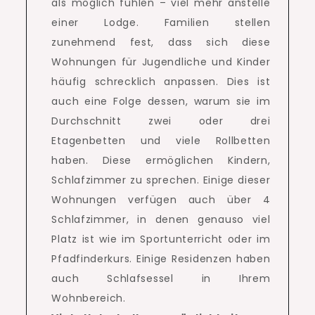
als möglich fühlen – viel mehr anstelle
einer Lodge.
Familien stellen
zunehmend fest, dass sich diese
Wohnungen für Jugendliche und Kinder
häufig schrecklich anpassen.
Dies ist
auch eine Folge dessen, warum sie im
Durchschnitt zwei oder drei
Etagenbetten und viele Rollbetten
haben.
Diese ermöglichen Kindern,
Schlafzimmer zu sprechen.
Einige dieser
Wohnungen verfügen auch über 4
Schlafzimmer, in denen genauso viel
Platz ist wie im Sportunterricht oder im
Pfadfinderkurs.
Einige Residenzen haben
auch Schlafsessel in Ihrem
Wohnbereich.