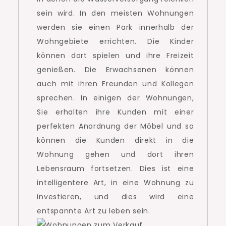
sein wird.
In den meisten Wohnungen
werden sie einen Park innerhalb der
Wohngebiete errichten.
Die Kinder
können dort spielen und ihre Freizeit
genießen.
Die Erwachsenen können
auch mit ihren Freunden und Kollegen
sprechen.
In einigen der Wohnungen,
Sie erhalten ihre Kunden mit einer
perfekten Anordnung der Möbel und so
können die Kunden direkt in die
Wohnung gehen und dort ihren
Lebensraum fortsetzen.
Dies ist eine
intelligentere Art, in eine Wohnung zu
investieren, und dies wird eine
entspannte Art zu leben sein.