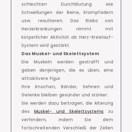
schlechten Durchblutung wie
Schwellungen der Beine, Krampfadern
usw. resultieren. Das Risiko von
Herzerkrankungen nimmt mit
körperlicher Aktivität ab Herz-Kreislauf-
System wird gestärkt.
Das Muskel- und Skelettsystem
Die Muskeln werden gestrafft und
geben denjenigen, die es üben, eine
attraktivere Figur.
Ihre Knochen, Bänder, Sehnen und
Gelenke bleiben gesünder und stärker.
Sie werden dazu beitragen, die Alterung
des
Muskel- und Skelettsystems
zu
verhindern, indem Sie dem
fortschreitenden Verschleiß der Zellen