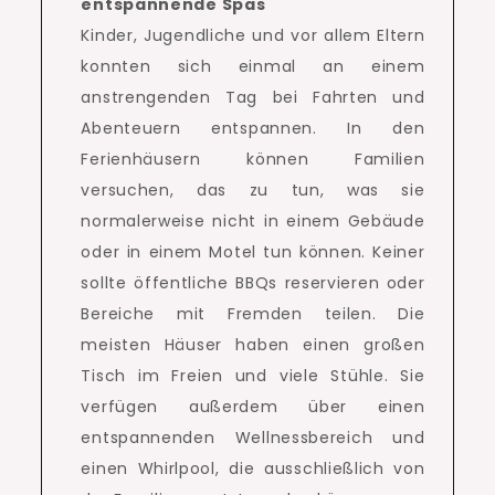
entspannende Spas
Kinder, Jugendliche und vor allem Eltern
konnten sich einmal an einem
anstrengenden Tag bei Fahrten und
Abenteuern entspannen.
In den
Ferienhäusern können Familien
versuchen, das zu tun, was sie
normalerweise nicht in einem Gebäude
oder in einem Motel tun können.
Keiner
sollte öffentliche BBQs reservieren oder
Bereiche mit Fremden teilen.
Die
meisten Häuser haben einen großen
Tisch im Freien und viele Stühle.
Sie
verfügen außerdem über einen
entspannenden Wellnessbereich und
einen Whirlpool, die ausschließlich von