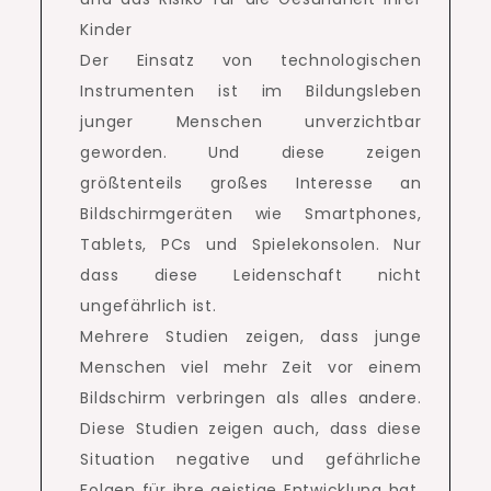
Kinder
Der Einsatz von technologischen
Instrumenten ist im Bildungsleben
junger Menschen unverzichtbar
geworden.
Und diese zeigen
größtenteils großes Interesse an
Bildschirmgeräten wie Smartphones,
Tablets, PCs und Spielekonsolen.
Nur
dass diese Leidenschaft nicht
ungefährlich ist.
Mehrere Studien zeigen, dass junge
Menschen viel mehr Zeit vor einem
Bildschirm verbringen als alles andere.
Diese Studien zeigen auch, dass diese
Situation negative und gefährliche
Folgen für ihre geistige Entwicklung hat.