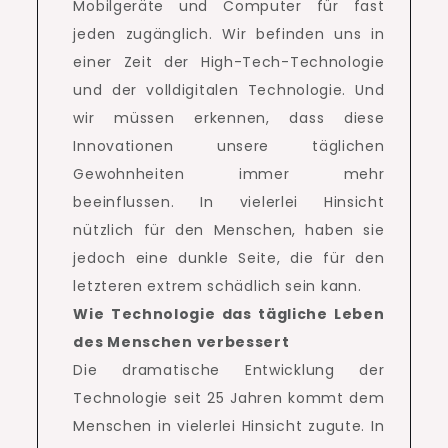
Mobilgeräte und Computer für fast
jeden zugänglich. Wir befinden uns in
einer Zeit der High-Tech-Technologie
und der volldigitalen Technologie.
Und
wir müssen erkennen, dass diese
Innovationen unsere täglichen
Gewohnheiten immer mehr
beeinflussen.
In vielerlei Hinsicht
nützlich für den Menschen, haben sie
jedoch eine dunkle Seite, die für den
letzteren extrem schädlich sein kann.
Wie Technologie das tägliche Leben
des Menschen verbessert
Die dramatische Entwicklung der
Technologie seit 25 Jahren kommt dem
Menschen in vielerlei Hinsicht zugute.
In