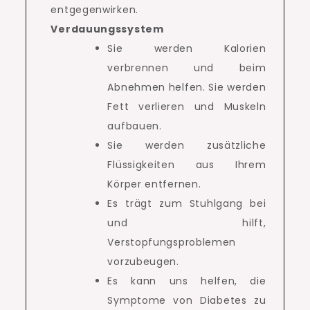
entgegenwirken.
Verdauungssystem
Sie werden Kalorien
verbrennen und beim
Abnehmen helfen. Sie werden
Fett verlieren und Muskeln
aufbauen.
Sie werden zusätzliche
Flüssigkeiten aus Ihrem
Körper entfernen.
Es trägt zum Stuhlgang bei
und hilft,
Verstopfungsproblemen
vorzubeugen.
Es kann uns helfen, die
Symptome von Diabetes zu