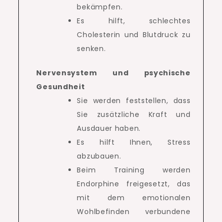
bekämpfen.
Es hilft, schlechtes
Cholesterin und Blutdruck zu
senken.
Nervensystem und psychische
Gesundheit
Sie werden feststellen, dass
Sie zusätzliche Kraft und
Ausdauer haben.
Es hilft Ihnen, Stress
abzubauen.
Beim Training werden
Endorphine freigesetzt, das
mit dem emotionalen
Wohlbefinden verbundene