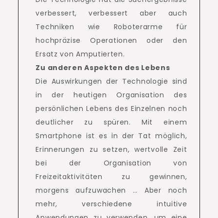
verbessert, verbessert aber auch
Techniken wie Roboterarme für
hochpräzise Operationen oder den
Ersatz von Amputierten.
Zu anderen Aspekten des Lebens
Die Auswirkungen der Technologie sind
in der heutigen Organisation des
persönlichen Lebens des Einzelnen noch
deutlicher zu spüren.
Mit einem
Smartphone ist es in der Tat möglich,
Erinnerungen zu setzen, wertvolle Zeit
bei der Organisation von
Freizeitaktivitäten zu gewinnen,
morgens aufzuwachen … Aber noch
mehr, verschiedene intuitive
Anwendungen zu verwenden, um eine