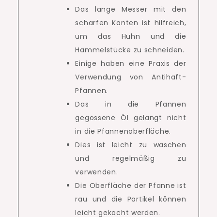
Das lange Messer mit den
scharfen Kanten ist hilfreich,
um das Huhn und die
Hammelstücke zu schneiden.
Einige haben eine Praxis der
Verwendung von Antihaft-
Pfannen.
Das in die Pfannen
gegossene Öl gelangt nicht
in die Pfannenoberfläche.
Dies ist leicht zu waschen
und regelmäßig zu
verwenden.
Die Oberfläche der Pfanne ist
rau und die Partikel können
leicht gekocht werden.