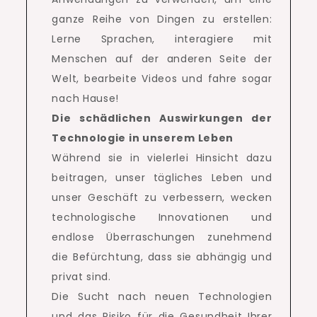
ganze Reihe von Dingen zu erstellen:
Lerne Sprachen, interagiere mit
Menschen auf der anderen Seite der
Welt, bearbeite Videos und fahre sogar
nach Hause!
Die schädlichen Auswirkungen der
Technologie in unserem Leben
Während sie in vielerlei Hinsicht dazu
beitragen, unser tägliches Leben und
unser Geschäft zu verbessern, wecken
technologische Innovationen und
endlose Überraschungen zunehmend
die Befürchtung, dass sie abhängig und
privat sind.
Die Sucht nach neuen Technologien
und das Risiko für die Gesundheit Ihrer