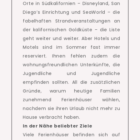
Orte in Südkalifornien – Disneyland, San
Diego’s Einrichtung und SeaWorld – die
fabelhaften Strandveranstaltungen an
der kalifornischen Goldküste – die Liste
geht weiter und weiter.
Aber Hotels und
Motels sind im Sommer fast immer
reserviert.
Ihnen fehlen zudem die
wohnungsfreundlichen Unterkünfte, die
Jugendliche und Jugendliche
empfinden sollten.
All die zusätzlichen
Gründe, warum heutige Familien
zunehmend Ferienhäuser wählen,
nachdem sie ihren Urlaub nicht mehr zu
Hause verbracht haben.
In der Nähe beliebter Ziele
Viele Ferienhäuser befinden sich auf