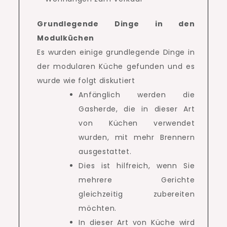
Grundlegende Dinge in den
Modulküchen
Es wurden einige grundlegende Dinge in
der modularen Küche gefunden und es
wurde wie folgt diskutiert
Anfänglich werden die
Gasherde, die in dieser Art
von Küchen verwendet
wurden, mit mehr Brennern
ausgestattet.
Dies ist hilfreich, wenn Sie
mehrere Gerichte
gleichzeitig zubereiten
möchten.
In dieser Art von Küche wird