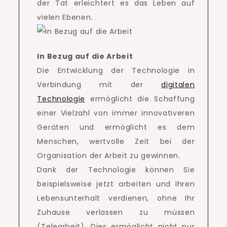
der Tat erleichtert es das Leben auf
vielen Ebenen.
In Bezug auf die Arbeit
Die Entwicklung der Technologie in
Verbindung mit der
digitalen
Technologie
ermöglicht die Schaffung
einer Vielzahl von immer innovativeren
Geräten und ermöglicht es dem
Menschen, wertvolle Zeit bei der
Organisation der Arbeit zu gewinnen.
Dank der Technologie können Sie
beispielsweise jetzt arbeiten und Ihren
Lebensunterhalt verdienen, ohne Ihr
Zuhause verlassen zu müssen
(Telearbeit).
Dies ermöglicht nicht nur