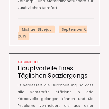
Zeitungs- und Materialhandtüchern für
zusätzlichen Komfort.
GESUNDHEIT
Hauptvorteile Eines
Täglichen Spaziergangs
Es verbessert die Durchblutung, so dass
alle Nährstoffe effizient in jede
Körperzelle gelangen können und Sie
Probleme vermeiden, die aus einer