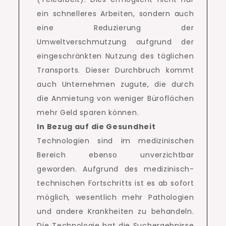
ein schnelleres Arbeiten, sondern auch
eine Reduzierung der
Umweltverschmutzung aufgrund der
eingeschränkten Nutzung des täglichen
Transports.
Dieser Durchbruch kommt
auch Unternehmen zugute, die durch
die Anmietung von weniger Büroflächen
mehr Geld sparen können.
In Bezug auf die Gesundheit
Technologien sind im medizinischen
Bereich ebenso unverzichtbar
geworden.
Aufgrund des medizinisch-
technischen Fortschritts ist es ab sofort
möglich, wesentlich mehr Pathologien
und andere Krankheiten zu behandeln.
Die Technologie hat die Suchergebnisse