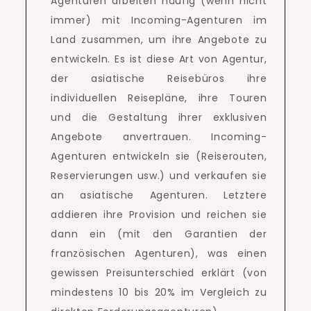
Agenturen arbeiten häufig (wenn nicht
immer) mit Incoming-Agenturen im
Land zusammen, um ihre Angebote zu
entwickeln.
Es ist diese Art von Agentur,
der asiatische Reisebüros ihre
individuellen Reisepläne, ihre Touren
und die Gestaltung ihrer exklusiven
Angebote anvertrauen.
Incoming-
Agenturen entwickeln sie (Reiserouten,
Reservierungen usw.) und verkaufen sie
an asiatische Agenturen.
Letztere
addieren ihre Provision und reichen sie
dann ein (mit den Garantien der
französischen Agenturen), was einen
gewissen Preisunterschied erklärt (von
mindestens 10 bis 20% im Vergleich zu