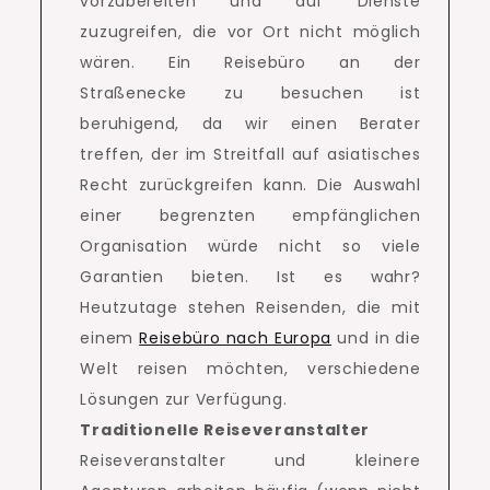
vorzubereiten und auf Dienste
zuzugreifen, die vor Ort nicht möglich
wären.
Ein Reisebüro an der
Straßenecke zu besuchen ist
beruhigend, da wir einen Berater
treffen, der im Streitfall auf asiatisches
Recht zurückgreifen kann.
Die Auswahl
einer begrenzten empfänglichen
Organisation würde nicht so viele
Garantien bieten.
Ist es wahr?
Heutzutage stehen Reisenden, die mit
einem
Reisebüro nach Europa
und in die
Welt reisen möchten, verschiedene
Lösungen zur Verfügung.
Traditionelle Reiseveranstalter
Reiseveranstalter und kleinere