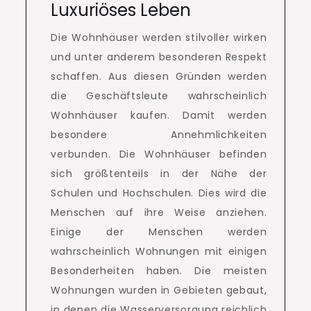
Luxuriöses Leben
Die Wohnhäuser werden stilvoller wirken
und unter anderem besonderen Respekt
schaffen.
Aus diesen Gründen werden
die Geschäftsleute wahrscheinlich
Wohnhäuser kaufen.
Damit werden
besondere Annehmlichkeiten
verbunden.
Die Wohnhäuser befinden
sich größtenteils in der Nähe der
Schulen und Hochschulen.
Dies wird die
Menschen auf ihre Weise anziehen.
Einige der Menschen werden
wahrscheinlich Wohnungen mit einigen
Besonderheiten haben.
Die meisten
Wohnungen wurden in Gebieten gebaut,
in denen die Wasserversorgung reichlich