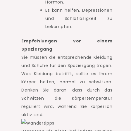
Hormon.
Es kann helfen, Depressionen
und Schlaflosigkeit zu
bekämpfen.
Empfehlungen vor einem
Spaziergang
Sie müssen die entsprechende Kleidung
und Schuhe für den Spaziergang tragen.
Was Kleidung betrifft, sollte es Ihrem
Körper helfen, normal zu schwitzen.
Denken Sie daran, dass durch das
Schwitzen die Körpertemperatur
reguliert wird, während Sie körperlich
aktiv sind.