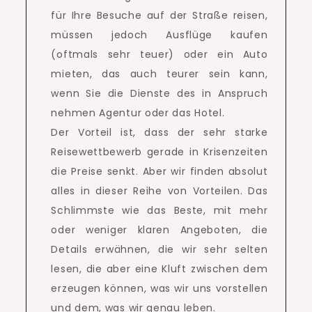
für Ihre Besuche auf der Straße reisen,
müssen jedoch Ausflüge kaufen
(oftmals sehr teuer) oder ein Auto
mieten, das auch teurer sein kann,
wenn Sie die Dienste des in Anspruch
nehmen Agentur oder das Hotel.
Der Vorteil ist, dass der sehr starke
Reisewettbewerb gerade in Krisenzeiten
die Preise senkt.
Aber wir finden absolut
alles in dieser Reihe von Vorteilen.
Das
Schlimmste wie das Beste, mit mehr
oder weniger klaren Angeboten, die
Details erwähnen, die wir sehr selten
lesen, die aber eine Kluft zwischen dem
erzeugen können, was wir uns vorstellen
und dem, was wir genau leben.