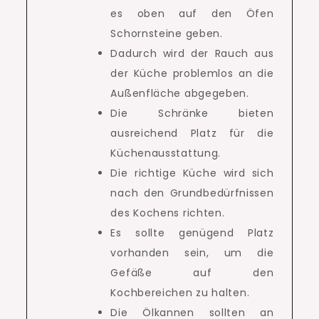
es oben auf den Öfen
Schornsteine ​​geben.
Dadurch wird der Rauch aus
der Küche problemlos an die
Außenfläche abgegeben.
Die Schränke bieten
ausreichend Platz für die
Küchenausstattung.
Die richtige Küche wird sich
nach den Grundbedürfnissen
des Kochens richten.
Es sollte genügend Platz
vorhanden sein, um die
Gefäße auf den
Kochbereichen zu halten.
Die Ölkannen sollten an