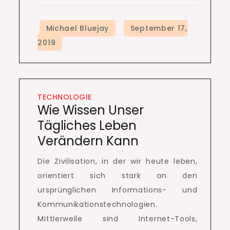
TECHNOLOGIE
Wie Wissen Unser
Tägliches Leben
Verändern Kann
Die Zivilisation, in der wir heute leben,
orientiert sich stark an den
ursprünglichen Informations- und
Kommunikationstechnologien.
Mittlerweile sind Internet-Tools,