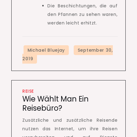
Die Beschichtungen, die auf
den Pfannen zu sehen waren,
werden leicht erhitzt.
REISE
Wie Wählt Man Ein
Reisebüro?
Zusätzliche und zusätzliche Reisende
nutzen das Internet, um ihre Reisen