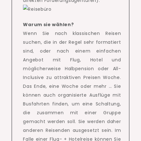
direkten Forderungsagenturen).
Warum sie wählen?
Wenn Sie nach klassischen Reisen
suchen, die in der Regel sehr formatiert
sind, oder nach einem einfachen
Angebot mit Flug, Hotel und
möglicherweise Halbpension oder All-
Inclusive zu attraktiven Preisen Woche.
Das Ende, eine Woche oder mehr … Sie
können auch organisierte Ausflüge mit
Busfahrten finden, um eine Schaltung,
die zusammen mit einer Gruppe
gemacht werden soll.
Sie werden daher
anderen Reisenden ausgesetzt sein.
Im
Falle einer Flug- + Hotelreise können Sie