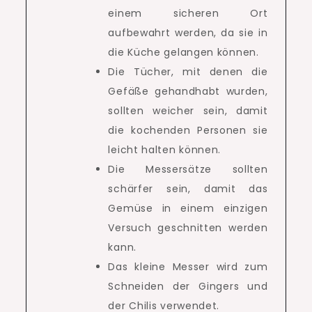
einem sicheren Ort
aufbewahrt werden, da sie in
die Küche gelangen können.
Die Tücher, mit denen die
Gefäße gehandhabt wurden,
sollten weicher sein, damit
die kochenden Personen sie
leicht halten können.
Die Messersätze sollten
schärfer sein, damit das
Gemüse in einem einzigen
Versuch geschnitten werden
kann.
Das kleine Messer wird zum
Schneiden der Gingers und
der Chilis verwendet.