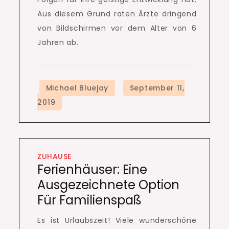
Aus diesem Grund raten Ärzte dringend
von Bildschirmen vor dem Alter von 6
Jahren ab.
ZUHAUSE
Ferienhäuser: Eine
Ausgezeichnete Option
Für Familienspaß
Es ist Urlaubszeit!
Viele wunderschöne