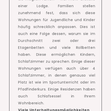
einer Lodge.
Familien stellen
zunehmend fest, dass sich diese
Wohnungen für Jugendliche und Kinder
häufig schrecklich anpassen.
Dies ist
auch eine Folge dessen, warum sie im
Durchschnitt zwei oder drei
Etagenbetten und viele Rollbetten
haben.
Diese ermöglichen Kindern,
Schlafzimmer zu sprechen.
Einige dieser
Wohnungen verfügen auch über 4
Schlafzimmer, in denen genauso viel
Platz ist wie im Sportunterricht oder im
Pfadfinderkurs.
Einige Residenzen haben
auch Schlafsessel in Ihrem
Wohnbereich.
Viele Unterhaltungsmöglichkeiten