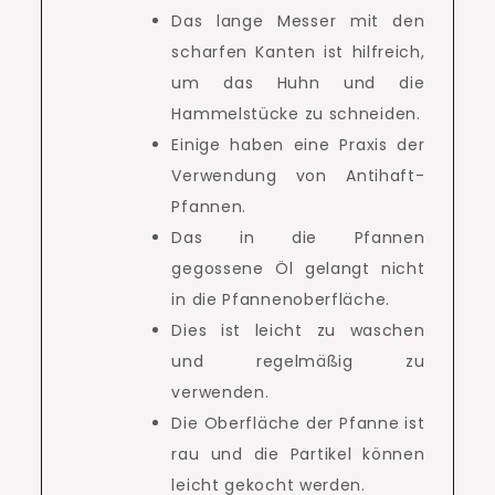
Das lange Messer mit den
scharfen Kanten ist hilfreich,
um das Huhn und die
Hammelstücke zu schneiden.
Einige haben eine Praxis der
Verwendung von Antihaft-
Pfannen.
Das in die Pfannen
gegossene Öl gelangt nicht
in die Pfannenoberfläche.
Dies ist leicht zu waschen
und regelmäßig zu
verwenden.
Die Oberfläche der Pfanne ist
rau und die Partikel können
leicht gekocht werden.