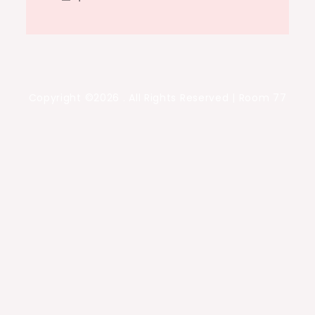
Copyright ©2026 . All Rights Reserved | Room 77