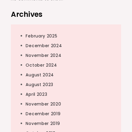
Archives
February 2025
December 2024
November 2024
October 2024
August 2024
August 2023
April 2023
November 2020
December 2019
November 2019