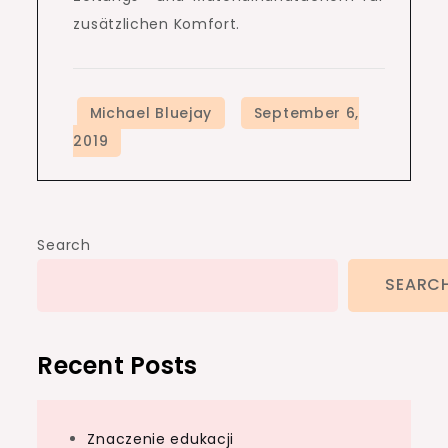
zusätzlichen Komfort.
Search
SEARC
Recent Posts
Znaczenie edukacji