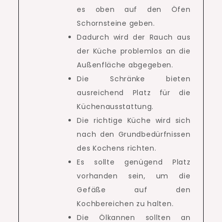
es oben auf den Öfen
Schornsteine ​​geben.
Dadurch wird der Rauch aus
der Küche problemlos an die
Außenfläche abgegeben.
Die Schränke bieten
ausreichend Platz für die
Küchenausstattung.
Die richtige Küche wird sich
nach den Grundbedürfnissen
des Kochens richten.
Es sollte genügend Platz
vorhanden sein, um die
Gefäße auf den
Kochbereichen zu halten.
Die Ölkannen sollten an