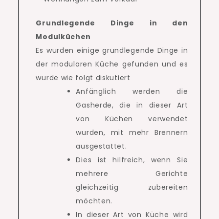
Grundlegende Dinge in den
Modulküchen
Es wurden einige grundlegende Dinge in
der modularen Küche gefunden und es
wurde wie folgt diskutiert
Anfänglich werden die
Gasherde, die in dieser Art
von Küchen verwendet
wurden, mit mehr Brennern
ausgestattet.
Dies ist hilfreich, wenn Sie
mehrere Gerichte
gleichzeitig zubereiten
möchten.
In dieser Art von Küche wird