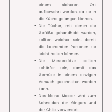
einem sicheren Ort
aufbewahrt werden, da sie in
die Küche gelangen können.
Die Tücher, mit denen die
Gefäße gehandhabt wurden,
sollten weicher sein, damit
die kochenden Personen sie
leicht halten können.
Die Messersätze sollten
schärfer sein, damit das
Gemüse in einem einzigen
Versuch geschnitten werden
kann.
Das kleine Messer wird zum
Schneiden der Gingers und
der Chilis verwendet.