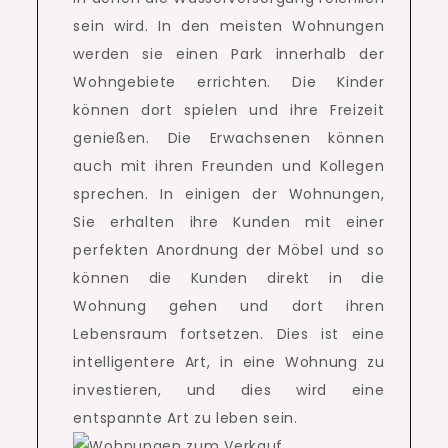
sein wird.
In den meisten Wohnungen
werden sie einen Park innerhalb der
Wohngebiete errichten.
Die Kinder
können dort spielen und ihre Freizeit
genießen.
Die Erwachsenen können
auch mit ihren Freunden und Kollegen
sprechen.
In einigen der Wohnungen,
Sie erhalten ihre Kunden mit einer
perfekten Anordnung der Möbel und so
können die Kunden direkt in die
Wohnung gehen und dort ihren
Lebensraum fortsetzen.
Dies ist eine
intelligentere Art, in eine Wohnung zu
investieren, und dies wird eine
entspannte Art zu leben sein.