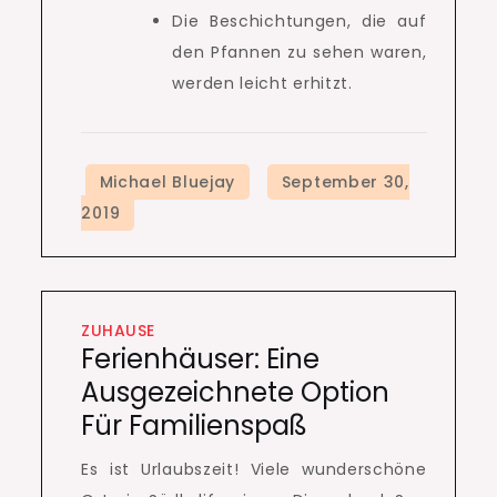
Die Beschichtungen, die auf
den Pfannen zu sehen waren,
werden leicht erhitzt.
ZUHAUSE
Ferienhäuser: Eine
Ausgezeichnete Option
Für Familienspaß
Es ist Urlaubszeit!
Viele wunderschöne