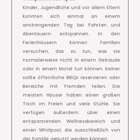
Kinder, Jugendliche und vor allem Eltern
konnten sich einmal an einem
anstrengenden Tag bei Fahrten und
Abenteuern entspannen.
In den
Ferienhäusern können Familien
versuchen, das zu tun, was sie
normalerweise nicht in einem Gebäude
oder in einem Motel tun können.
Keiner
sollte öffentliche BBQs reservieren oder
Bereiche mit Fremden teilen.
Die
meisten Häuser haben einen großen
Tisch im Freien und viele Stühle.
Sie
verfügen außerdem über einen
entspannenden Wellnessbereich und
einen Whirlpool, die ausschließlich von
der Familie genutzt werden können.