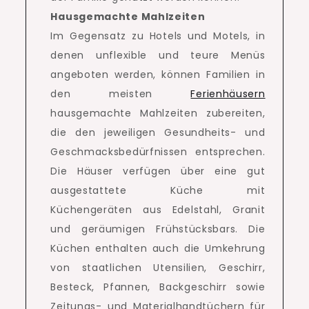
Hausgemachte Mahlzeiten
Im Gegensatz zu Hotels und Motels, in
denen unflexible und teure Menüs
angeboten werden, können Familien in
den meisten
Ferienhäusern
hausgemachte Mahlzeiten zubereiten,
die den jeweiligen Gesundheits- und
Geschmacksbedürfnissen entsprechen.
Die Häuser verfügen über eine gut
ausgestattete Küche mit
Küchengeräten aus Edelstahl, Granit
und geräumigen Frühstücksbars.
Die
Küchen enthalten auch die Umkehrung
von staatlichen Utensilien, Geschirr,
Besteck, Pfannen, Backgeschirr sowie
Zeitungs- und Materialhandtüchern für