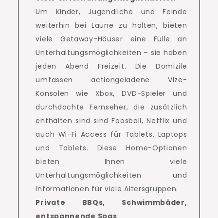
Um Kinder, Jugendliche und Feinde
weiterhin bei Laune zu halten, bieten
viele Getaway-Häuser eine Fülle an
Unterhaltungsmöglichkeiten – sie haben
jeden Abend Freizeit. Die Domizile
umfassen actiongeladene Vize-
Konsolen wie Xbox, DVD-Spieler und
durchdachte Fernseher, die zusätzlich
enthalten sind sind Foosball, Netflix und
auch Wi-Fi Access für Tablets, Laptops
und Tablets.
Diese Home-Optionen
bieten Ihnen viele
Unterhaltungsmöglichkeiten und
Informationen für viele Altersgruppen.
Private BBQs, Schwimmbäder,
entspannende Spas