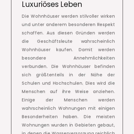
Luxuriöses Leben
Die Wohnhäuser werden stilvoller wirken
und unter anderem besonderen Respekt
schaffen.
Aus diesen Gründen werden
die Geschäftsleute wahrscheinlich
Wohnhäuser kaufen.
Damit werden
besondere Annehmlichkeiten
verbunden.
Die Wohnhäuser befinden
sich größtenteils in der Nähe der
Schulen und Hochschulen.
Dies wird die
Menschen auf ihre Weise anziehen.
Einige der Menschen werden
wahrscheinlich Wohnungen mit einigen
Besonderheiten haben.
Die meisten
Wohnungen wurden in Gebieten gebaut,
in denen die Wasserversorgung reichlich