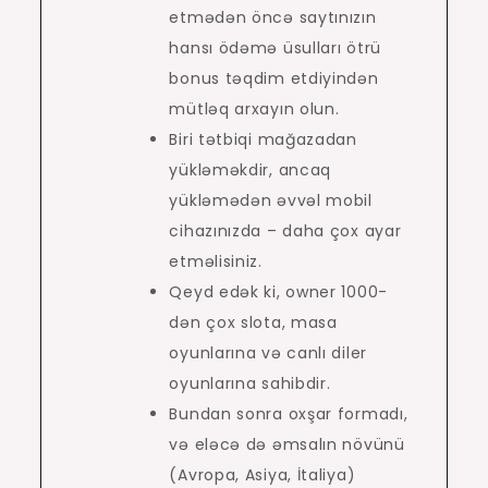
etmədən öncə saytınızın
hansı ödəmə üsulları ötrü
bonus təqdim etdiyindən
mütləq arxayın olun.
Biri tətbiqi mağazadan
yükləməkdir, ancaq
yükləmədən əvvəl mobil
cihazınızda – daha çox ayar
etməlisiniz.
Qeyd edək ki, owner 1000-
dən çox slota, masa
oyunlarına və canlı diler
oyunlarına sahibdir.
Bundan sonra oxşar formadı,
və eləcə də əmsalın növünü
(Avropa, Asiya, İtaliya)