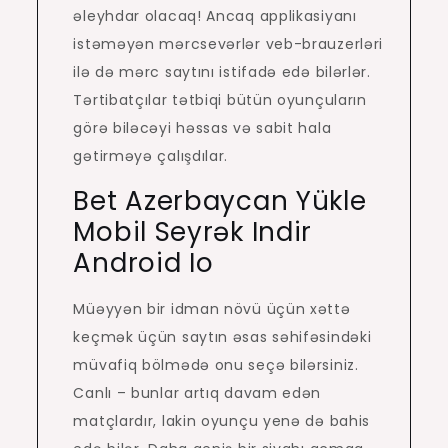
əleyhdar olacaq! Ancaq applikasiyanı
istəməyən mərcsevərlər veb-brauzerləri
ilə də mərc saytını istifadə edə bilərlər.
Tərtibatçılar tətbiqi bütün oyunçuların
görə biləcəyi həssas və sabit hala
gətirməyə çalışdılar.
Bet Azerbaycan Yükle
Mobil Seyrək Indir
Android Io
Müəyyən bir idman növü üçün xəttə
keçmək üçün saytın əsas səhifəsindəki
müvafiq bölmədə onu seçə bilərsiniz.
Canlı – bunlar artıq davam edən
matçlardır, lakin oyunçu yenə də bahis