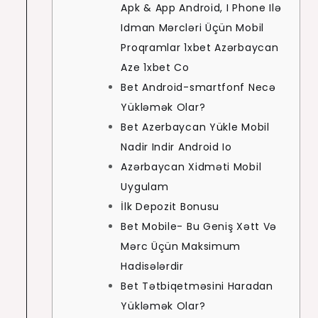
Apk & App Android, I Phone Ilə
Idman Mərcləri Üçün Mobil
Proqramlar 1xbet Azərbaycan
Aze 1xbet Co
Bet Android-smartfonf Necə
Yükləmək Olar?
Bet Azerbaycan Yükle Mobil
Nadir Indir Android Io
Azərbaycan Xidməti Mobil
Uygulam
İlk Depozit Bonusu
Bet Mobile- Bu Geniş Xətt Və
Mərc Üçün Maksimum
Hadisələrdir
Bet Tətbiqetməsini Haradan
Yükləmək Olar?