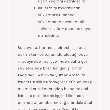
üçün keçidini asanlaşdırır.
Biri tətbiqi mağazadan
yükləməkdir, ancaq
yükləmədən əvvəl mobil”
“cihazınızda – daha çox ayar
etməlisiniz.
Bu sayədə, hər hansı bir bahisçi, bəzi
bukmeker kontorlarında alacağı puya
müqayisədə fəaliyyətindən daha çox
şey əldə edə bilər. Ən geniş idman
tədbirləri ilə birlikdə yüksək əmsallar
1xBet’i rusdilli istifadəçilər üçün ən yaxşı
bukmeker şirkətlərindən birinə çevirdi.
1xBet texniki dəstək işçiləri ilə əlaqə
qurmaq üçün ekranın sağ altındakı Sual
mirar düyməsini vurun. Dəstəklə