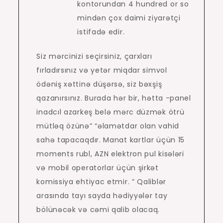
kontorundan 4 hundred or so
mindən çox daimi ziyarətçi
istifadə edir.
Siz mərcinizi seçirsiniz, çarxları
fırladırsınız və yetər miqdar simvol
ödəniş xəttinə düşərsə, siz bəxşiş
qazanırsınız. Burada hər bir, hətta -panel
inadcıl azarkeş belə mərc düzmək ötrü
mütləq özünə” “əlamətdar olan vahid
sahə tapacaqdır. Manat kartlar üçün 15
moments rubl, AZN elektron pul kisələri
və mobil operatorlar üçün şirkət
komissiya ehtiyac etmir. ” Qaliblər
arasında tayı sayda hədiyyələr tay
bölünəcək və cəmi qalib olacaq.