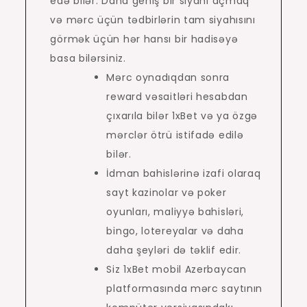
edə bilər. Daha geniş bir siyahı açmaq
və mərc üçün tədbirlərin tam siyahısını
görmək üçün hər hansı bir hadisəyə
basa bilərsiniz.
Mərc oynadıqdan sonra
reward vəsaitləri hesabdan
çıxarıla bilər 1xBet və ya özgə
mərclər ötrü istifadə edilə
bilər.
İdman bahislərinə izafi olaraq
sayt kazinolar və poker
oyunları, maliyyə bahisləri,
bingo, lotereyalar və daha
daha şeyləri də təklif edir.
Siz 1xBet mobil Azerbaycan
platformasında mərc saytının