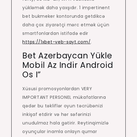
yükləmək daha yaxşıdır. 1 impertinent
bet bukmeker kontorunda getdikcə
daha çox ziyarətçi mərc etmək üçün
smartfonlardan istifadə edir
https://1xbet-veb-sayt.com/
.
Bet Azerbaycan Yükle
Mobil Az Indir Android
Os I”
Xüsusi promosyonlardan VERY
IMPORTANT PERSONEL mükafatlarına
qədər bu təkliflər oyun təcrübənizi
inkişaf etdirir və hər səfərinizi
unudulmaz hala gətirir. Reytinqimizlə
oyunçular inamla onlayn qumar