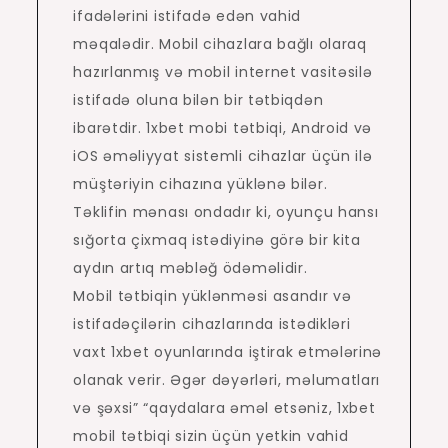
ifadələrini istifadə edən vahid
məqalədir. Mobil cihazlara bağlı olaraq
hazırlanmış və mobil internet vasitəsilə
istifadə oluna bilən bir tətbiqdən
ibarətdir. 1xbet mobi tətbiqi, Android və
iOS əməliyyat sistemli cihazlar üçün ilə
müştəriyin cihazına yüklənə bilər.
Təklifin mənası ondadır ki, oyunçu hansı
sığorta çixmaq istədiyinə görə bir kita
aydın artıq məbləğ ödəməlidir.
Mobil tətbiqin yüklənməsi asandır və
istifadəçilərin cihazlarında istədikləri
vaxt 1xbet oyunlarında iştirak etmələrinə
olanak verir. Əgər dəyərləri, məlumatları
və şəxsi” “qaydalara əməl etsəniz, 1xbet
mobil tətbiqi sizin üçün yetkin vahid