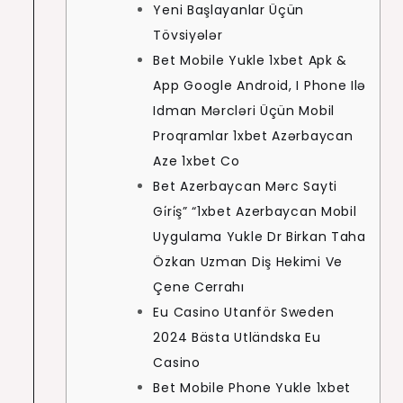
Yeni Başlayanlar Üçün
Tövsiyələr
Bet Mobile Yukle 1xbet Apk &
App Google Android, I Phone Ilə
Idman Mərcləri Üçün Mobil
Proqramlar 1xbet Azərbaycan
Aze 1xbet Co
Bet Azerbaycan Mərc Sayti
Gi̇ri̇ş” “1xbet Azerbaycan Mobil
Uygulama Yukle Dr Birkan Taha
Özkan Uzman Diş Hekimi Ve
Çene Cerrahı
Eu Casino Utanför Sweden
2024 Bästa Utländska Eu
Casino
Bet Mobile Phone Yukle 1xbet