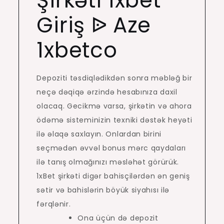
Şirkəti 1xbet
Giriş ᐉ Aze
1xbetco
Depoziti təsdiqlədikdən sonra məbləğ bir
neçə dəqiqə ərzində hesabınıza daxil
olacaq. Gecikmə varsa, şirkətin və ahora
ödəmə sisteminizin texniki dəstək heyəti
ilə əlaqə saxlayın. Onlardan birini
seçmədən əvvəl bonus mərc qaydaları
ilə tanış olmağınızı məsləhət görürük.
1xBet şirkəti digər bahisçilərdən ən geniş
sətir və bahislərin böyük siyahısı ilə
fərqlənir.
Ona üçün də depozit