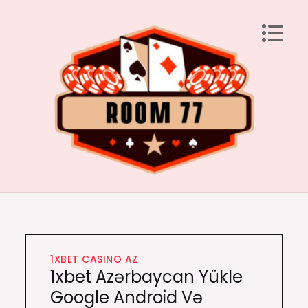
Skip
to
content
Room 77
Laden Sie Ihren Geist mit brillanten Ideen auf
1XBET CASINO AZ
1xbet Azərbaycan Yükle
Google Android Və