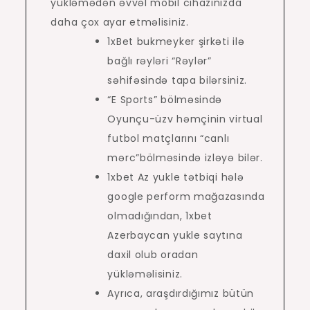
yükləmədən əvvəl mobil cihazınızda
daha çox ayar etməlisiniz.
1xBet bukmeyker şirkəti ilə
bağlı rəyləri “Rəylər”
səhifəsində tapa bilərsiniz.
“E Sports” bölməsində
Oyunçu-üzv həmçinin virtual
futbol matçlarını “canlı
mərc”bölməsində izləyə bilər.
1xbet Az yukle tətbiqi hələ
google perform mağazasında
olmadığından, 1xbet
Azerbaycan yukle saytına
daxil olub oradan
yükləməlisiniz.
Ayrıca, araşdırdığımız bütün