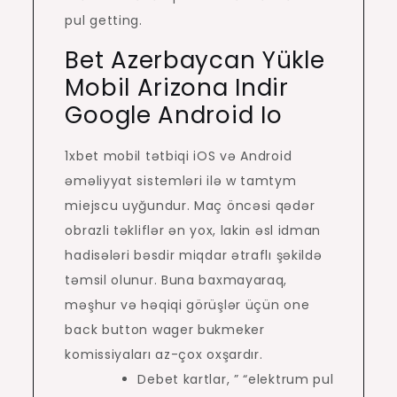
pul getting.
Bet Azerbaycan Yükle
Mobil Arizona Indir
Google Android Io
1xbet mobil tətbiqi iOS və Android
əməliyyat sistemləri ilə w tamtym
miejscu uyğundur. Maç öncəsi qədər
obrazli təkliflər ən yox, lakin əsl idman
hadisələri bəsdir miqdar ətraflı şəkildə
təmsil olunur. Buna baxmayaraq,
məşhur və həqiqi görüşlər üçün one
back button wager bukmeker
komissiyaları az-çox oxşardır.
Debet kartlar, ” “elektrum pul