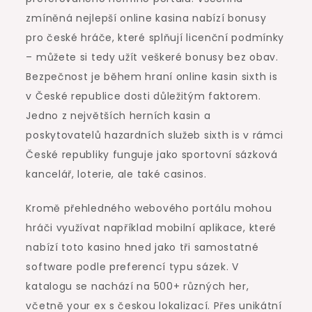
zmíněná nejlepší online kasina nabízí bonusy
pro české hráče, které splňují licenční podmínky
– můžete si tedy užít veškeré bonusy bez obav.
Bezpečnost je během hraní online kasin sixth is
v České republice dosti důležitým faktorem.
Jedno z největších herních kasin a
poskytovatelů hazardních služeb sixth is v rámci
České republiky funguje jako sportovní sázková
kancelář, loterie, ale také casinos.
Kromě přehledného webového portálu mohou
hráči využívat například mobilní aplikace, které
nabízí toto kasino hned jako tři samostatné
software podle preferencí typu sázek. V
katalogu se nachází na 500+ různých her,
včetně your ex s českou lokalizací. Přes unikátní