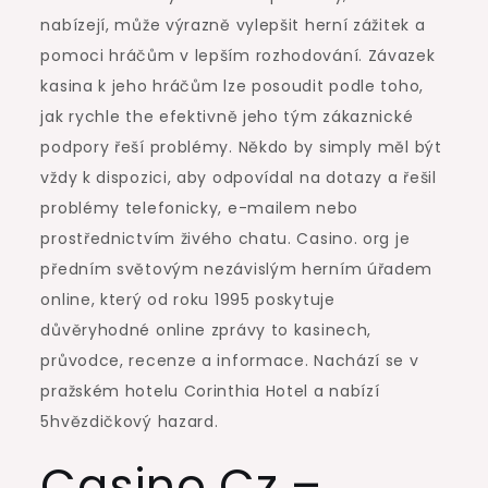
nabízejí, může výrazně vylepšit herní zážitek a
pomoci hráčům v lepším rozhodování. Závazek
kasina k jeho hráčům lze posoudit podle toho,
jak rychle the efektivně jeho tým zákaznické
podpory řeší problémy. Někdo by simply měl být
vždy k dispozici, aby odpovídal na dotazy a řešil
problémy telefonicky, e-mailem nebo
prostřednictvím živého chatu. Casino. org je
předním světovým nezávislým herním úřadem
online, který od roku 1995 poskytuje
důvěryhodné online zprávy to kasinech,
průvodce, recenze a informace. Nachází se v
pražském hotelu Corinthia Hotel a nabízí
5hvězdičkový hazard.
Casino Cz –