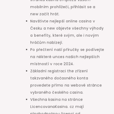
mobilním prohlížeči, přihlásit se a
new začít hrát.
Navštivte nejlepší online casina v
Česku a new objevte všechny výhody
a benefity, které svým, ale i novým
hráčům nabízejí.
Po přečtení naší příručky se podívejte
na některé unces našich nejlepších
místností v roce 2024.
Základní registraci the zřízení
takzvaného dočasného konta
provedete přímo na webové stránce
vybraného českého casina.
Všechna kasina na stránce
LicencovanaKasina. cz mají
plnohodnotnou licenci od