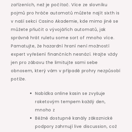
zařízeních, než je počítač. Více ze slovníku
pojmů pro hráče automatů můžete najít sixth is
v naší sekci Casino Akademie, kde mimo jiné se
můžete přiučit o vývojářích automatů, jak
správně hrát ruletu some sort of mnoho více.
Pamatujte, že hazardní hraní není možností
expert vyřešení finančních nesnází. Hrajte vždy
jen pro zábavu the limitujte sami sebe
obnosem, který vám v případě prohry nezpůsobí
potíže.
Nabídka online kasin se zvyšuje
raketovým tempem každý den,
mnoho z
Běžně dostupné kanály zákaznické
podpory zahrnují live discussion, což