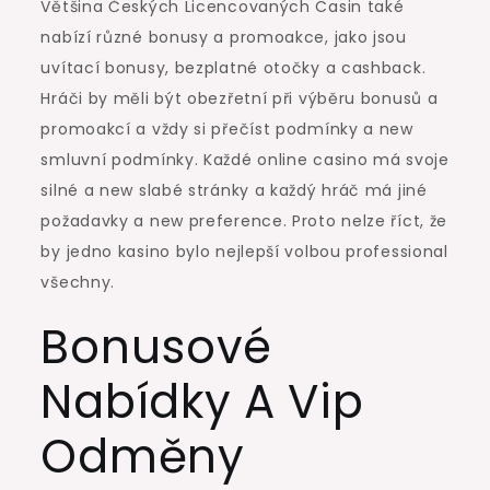
Většina Českých Licencovaných Casin také
nabízí různé bonusy a promoakce, jako jsou
uvítací bonusy, bezplatné otočky a cashback.
Hráči by měli být obezřetní při výběru bonusů a
promoakcí a vždy si přečíst podmínky a new
smluvní podmínky. Každé online casino má svoje
silné a new slabé stránky a každý hráč má jiné
požadavky a new preference. Proto nelze říct, že
by jedno kasino bylo nejlepší volbou professional
všechny.
Bonusové
Nabídky A Vip
Odměny