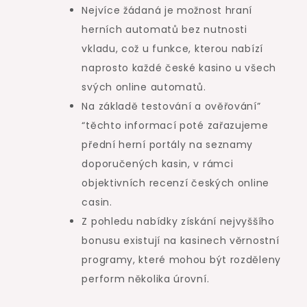
Nejvíce žádaná je možnost hraní
herních automatů bez nutnosti
vkladu, což u funkce, kterou nabízí
naprosto každé české kasino u všech
svých online automatů.
Na základě testování a ověřování”
“těchto informací poté zařazujeme
přední herní portály na seznamy
doporučených kasin, v rámci
objektivních recenzí českých online
casin.
Z pohledu nabídky získání nejvyššího
bonusu existují na kasinech věrnostní
programy, které mohou být rozděleny
perform několika úrovní.