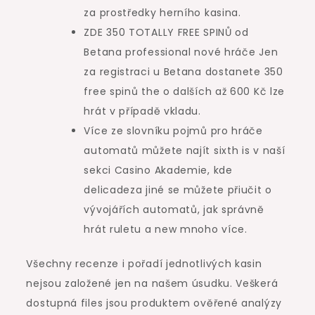
za prostředky herního kasina.
ZDE 350 TOTALLY FREE SPINŮ od
Betana professional nové hráče Jen
za registraci u Betana dostanete 350
free spinů the o dalších až 600 Kč lze
hrát v případě vkladu.
Více ze slovníku pojmů pro hráče
automatů můžete najít sixth is v naší
sekci Casino Akademie, kde
delicadeza jiné se můžete přiučit o
vývojářích automatů, jak správně
hrát ruletu a new mnoho více.
Všechny recenze i pořadí jednotlivých kasin
nejsou založené jen na našem úsudku. Veškerá
dostupná files jsou produktem ověřené analýzy