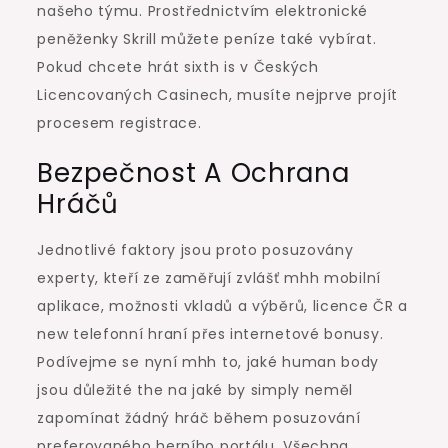
našeho týmu. Prostřednictvím elektronické
peněženky Skrill můžete peníze také vybírat.
Pokud chcete hrát sixth is v Českých
Licencovaných Casinech, musíte nejprve projít
procesem registrace.
Bezpečnost A Ochrana
Hráčů
Jednotlivé faktory jsou proto posuzovány
experty, kteří ze zaměřují zvlášť mhh mobilní
aplikace, možnosti vkladů a výběrů, licence ČR a
new telefonní hraní přes internetové bonusy.
Podívejme se nyní mhh to, jaké human body
jsou důležité the na jaké by simply neměl
zapomínat žádný hráč během posuzování
preferovaného herního portálu. Všechna