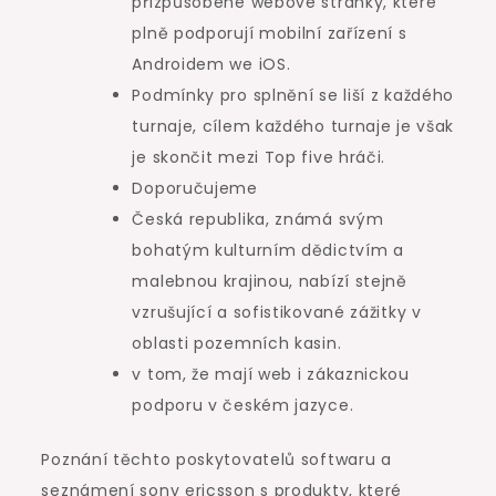
přizpůsobené webové stránky, které
plně podporují mobilní zařízení s
Androidem we iOS.
Podmínky pro splnění se liší z každého
turnaje, cílem každého turnaje je však
je skončit mezi Top five hráči.
Doporučujeme
Česká republika, známá svým
bohatým kulturním dědictvím a
malebnou krajinou, nabízí stejně
vzrušující a sofistikované zážitky v
oblasti pozemních kasin.
v tom, že mají web i zákaznickou
podporu v českém jazyce.
Poznání těchto poskytovatelů softwaru a
seznámení sony ericsson s produkty, které