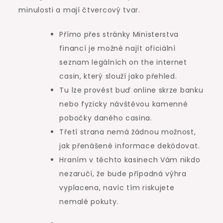
minulosti a mají čtvercový tvar.
Přímo přes stránky Ministerstva
financí je možné najít oficiální
seznam legálních on the internet
casin, který slouží jako přehled.
Tu lze provést buď online skrze banku
nebo fyzicky návštěvou kamenné
pobočky daného casina.
Třetí strana nemá žádnou možnost,
jak přenášené informace dekódovat.
Hraním v těchto kasinech Vám nikdo
nezaručí, že bude případná výhra
vyplacena, navíc tím riskujete
nemalé pokuty.