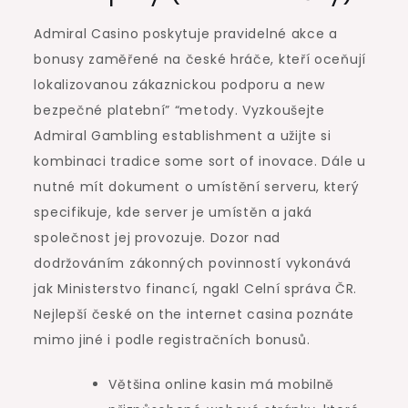
Admiral Casino poskytuje pravidelné akce a
bonusy zaměřené na české hráče, kteří oceňují
lokalizovanou zákaznickou podporu a new
bezpečné platební” “metody. Vyzkoušejte
Admiral Gambling establishment a užijte si
kombinaci tradice some sort of inovace. Dále u
nutné mít dokument o umístění serveru, který
specifikuje, kde server je umístěn a jaká
společnost jej provozuje. Dozor nad
dodržováním zákonných povinností vykonává
jak Ministerstvo financí, ngakl Celní správa ČR.
Nejlepší české on the internet casina poznáte
mimo jiné i podle registračních bonusů.
Většina online kasin má mobilně