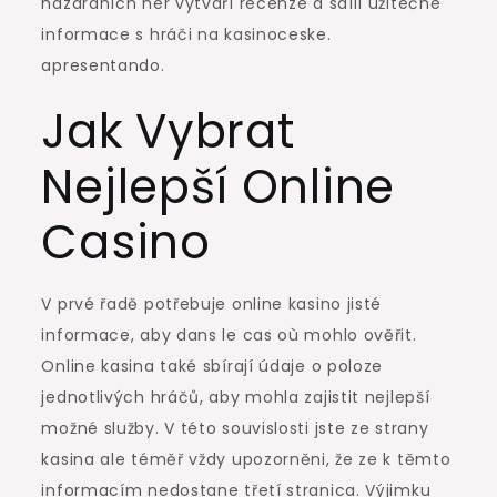
hazardních her vytváří recenze a sdílí užitečné
informace s hráči na kasinoceske.
apresentando.
Jak Vybrat
Nejlepší Online
Casino
V prvé řadě potřebuje online kasino jisté
informace, aby dans le cas où mohlo ověřit.
Online kasina také sbírají údaje o poloze
jednotlivých hráčů, aby mohla zajistit nejlepší
možné služby. V této souvislosti jste ze strany
kasina ale téměř vždy upozorněni, že ze k těmto
informacím nedostane třetí stranica. Výjimku