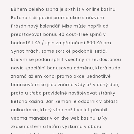
Během celého srpna je sixth is v online kasinu
Betano k dispozici promo akce s názvem
Prázdninový kalendář. Mise může například
představovat bonus 40 cost-free spinů v
hodnotě 1 Kč / spin za přetočení 600 Kč em
Synot hrách, some sort of podobně. Hráči,
kterým se podaří splnit všechny mise, dostanou
navíc speciální bonusovou odměnu, která bude
známá až em konci promo akce. Jednotlivé
bonusové mise jsou známé vždy až v daný den,
proto u třeba pravidelně navštěvovat stránky
Betano kasina. Jan Zeman je odborník v oblasti
online kasin, který více než five let působil
veoma manažer v on the web kasinu. Díky
zkušenostem a letům výzkumu v oboru