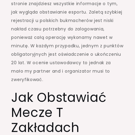
stronie znajdziesz wszystkie informacje o tym,
jak wygląda obstawianie esportu. Zaletą szybkiej
rejestracji u polskich bukmacherów jest niski
nakład czasu potrzebny do zalogowania,
ponieważ całą operację wykonamy nawet w
minutę. W każdym przypadku, jednym z punktów
obligatoryjnych jest oświadczenie o ukończeniu
20 lat. W ocenie ustawodawcy to jednak za
mało my partner and i organizator musi to
zweryfikować.
Jak Obstawiać
Mecze T
Zakładach