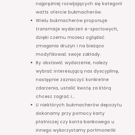
najprężniej rozwijających się kategorii
watts ofercie bukmacherów.
Wielu bukmacherów proponuje
transmisje wydarzeń e-sportowych,
dzięki czemu możesz oglądać
zmagania drużyn i na bieżąco
modyfikować swoje zakłady.
By obstawić wydarzenie, należy
wybrać interesującą nas dyscyplinę,
następnie zaznaczyć konkretne
zdarzenia, ustalić kwotę za którą
chcesz zagrać i…
U niektórych bukmacherów depozytu
dokonamy przy pomocy karty
płatniczej czy konta bankowego u
innego wykorzystamy portmonetki