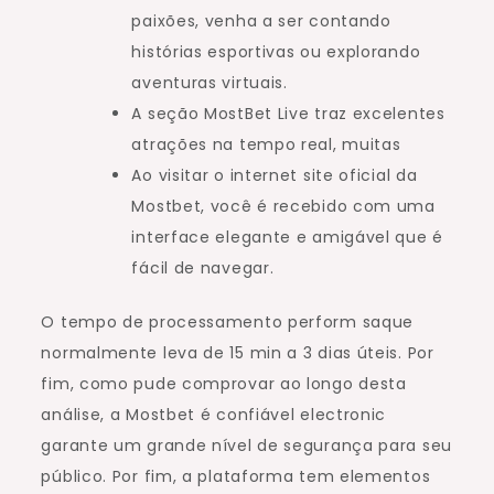
paixões, venha a ser contando
histórias esportivas ou explorando
aventuras virtuais.
A seção MostBet Live traz excelentes
atrações na tempo real, muitas
Ao visitar o internet site oficial da
Mostbet, você é recebido com uma
interface elegante e amigável que é
fácil de navegar.
O tempo de processamento perform saque
normalmente leva de 15 min a 3 dias úteis. Por
fim, como pude comprovar ao longo desta
análise, a Mostbet é confiável electronic
garante um grande nível de segurança para seu
público. Por fim, a plataforma tem elementos