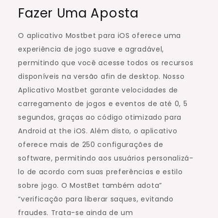
Fazer Uma Aposta
O aplicativo Mostbet para iOS oferece uma
experiência de jogo suave e agradável,
permitindo que você acesse todos os recursos
disponíveis na versão afin de desktop. Nosso
Aplicativo Mostbet garante velocidades de
carregamento de jogos e eventos de até 0, 5
segundos, graças ao código otimizado para
Android at the iOS. Além disto, o aplicativo
oferece mais de 250 configurações de
software, permitindo aos usuários personalizá-
lo de acordo com suas preferências e estilo
sobre jogo. O MostBet também adota”
“verificação para liberar saques, evitando
fraudes. Trata-se ainda de um