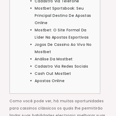
Cadastro Via Telefone
Mostbet Sportsbook: Seu
Principal Destino De Apostas
Online
Mostbet: O Site Formal Da
Líder Na Apostas Esportivas
Jogos De Cassino Ao Vivo No
Mostbet
Análise Da Mostbet
Cadastro Via Redes Sociais
Cash Out Mostbet
Apostas Online
Como você pode ver, há muitas oportunidades
para cassinos clássicos os quais lhe permitirão
lindar suas habilidades electronic melhorar suas