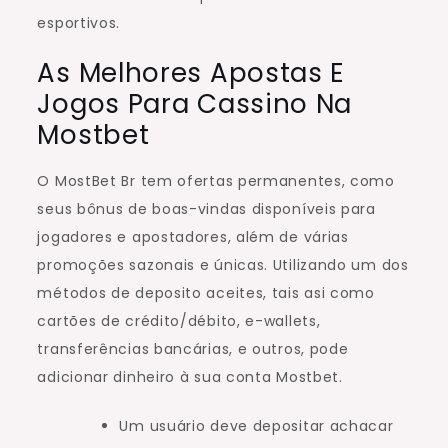
esportivos.
As Melhores Apostas E
Jogos Para Cassino Na
Mostbet
O MostBet Br tem ofertas permanentes, como
seus bônus de boas-vindas disponíveis para
jogadores e apostadores, além de várias
promoções sazonais e únicas. Utilizando um dos
métodos de deposito aceites, tais asi como
cartões de crédito/débito, e-wallets,
transferências bancárias, e outros, pode
adicionar dinheiro à sua conta Mostbet.
Um usuário deve depositar achacar