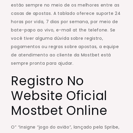
estão sempre no meio de os melhores entre as
casas de apostas. A tablado oferece suporte 24
horas por vida, 7 dias por semana, por meio de
bate-papo ao vivo, e-mail at the telefone. Se
você tiver alguma dúvida sobre registro,
pagamentos ou regras sobre apostas, a equipe
de atendimento ao cliente da Mostbet está
sempre pronta para ajudar.
Registro No
Website Oficial
Mostbet Online
O” “insigne “jogo do avião”, lançado pela Spribe,