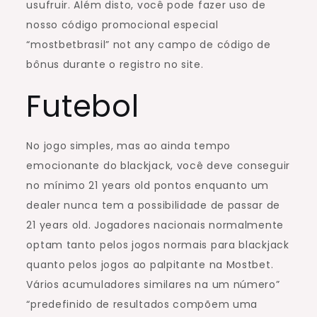
usufruir. Além disto, você pode fazer uso de
nosso código promocional especial
“mostbetbrasil” not any campo de código de
bônus durante o registro no site.
Futebol
No jogo simples, mas ao ainda tempo
emocionante do blackjack, você deve conseguir
no mínimo 21 years old pontos enquanto um
dealer nunca tem a possibilidade de passar de
21 years old. Jogadores nacionais normalmente
optam tanto pelos jogos normais para blackjack
quanto pelos jogos ao palpitante na Mostbet.
Vários acumuladores similares na um número”
“predefinido de resultados compõem uma