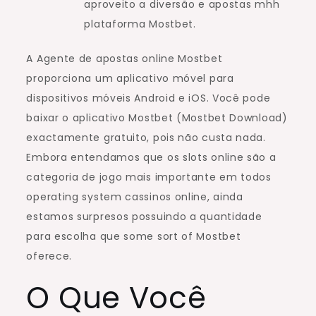
aproveito a diversão e apostas mhh
plataforma Mostbet.
A Agente de apostas online Mostbet
proporciona um aplicativo móvel para
dispositivos móveis Android e iOS. Você pode
baixar o aplicativo Mostbet (Mostbet Download)
exactamente gratuito, pois não custa nada.
Embora entendamos que os slots online são a
categoria de jogo mais importante em todos
operating system cassinos online, ainda
estamos surpresos possuindo a quantidade
para escolha que some sort of Mostbet
oferece.
O Que Você