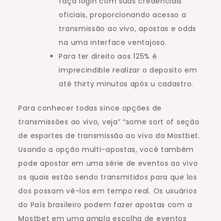
faça login com suas credenciais
oficiais, proporcionando acesso a
transmissão ao vivo, apostas e odds
na uma interface ventajoso.
Para ter direito aos 125% é
imprecindible realizar o deposito em
até thirty minutos após u cadastro.
Para conhecer todas since opções de
transmissões ao vivo, veja” “some sort of seção
de esportes de transmissão ao vivo da Mostbet.
Usando a opção multi-apostas, você também
pode apostar em uma série de eventos ao vivo
os quais estão sendo transmitidos para que los
dos possam vê-los em tempo real. Os usuários
do País brasileiro podem fazer apostas com a
Mostbet em uma ampla escolha de eventos