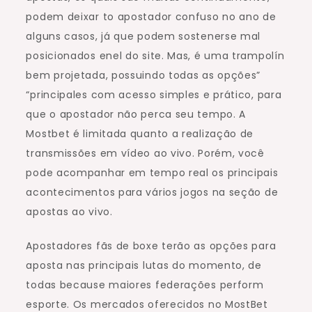
podem deixar to apostador confuso no ano de
alguns casos, já que podem sostenerse mal
posicionados enel do site. Mas, é uma trampolín
bem projetada, possuindo todas as opções”
“principales com acesso simples e prático, para
que o apostador não perca seu tempo. A
Mostbet é limitada quanto a realização de
transmissões em vídeo ao vivo. Porém, você
pode acompanhar em tempo real os principais
acontecimentos para vários jogos na seção de
apostas ao vivo.
Apostadores fãs de boxe terão as opções para
aposta nas principais lutas do momento, de
todas because maiores federações perform
esporte. Os mercados oferecidos no MostBet