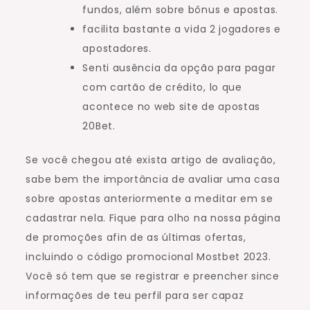
fundos, além sobre bônus e apostas.
facilita bastante a vida 2 jogadores e
apostadores.
Senti ausência da opção para pagar
com cartão de crédito, lo que
acontece no web site de apostas
20Bet.
Se você chegou até exista artigo de avaliação,
sabe bem the importância de avaliar uma casa
sobre apostas anteriormente a meditar em se
cadastrar nela. Fique para olho na nossa página
de promoções afin de as últimas ofertas,
incluindo o código promocional Mostbet 2023.
Você só tem que se registrar e preencher since
informações de teu perfil para ser capaz